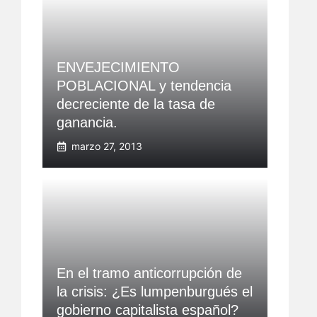
ENVEJECIMIENTO
POBLACIONAL y tendencia
decreciente de la tasa de
ganancia.
marzo 27, 2013
En el tramo anticorrupción de
la crisis: ¿Es lumpenburgués el
gobierno capitalista español?