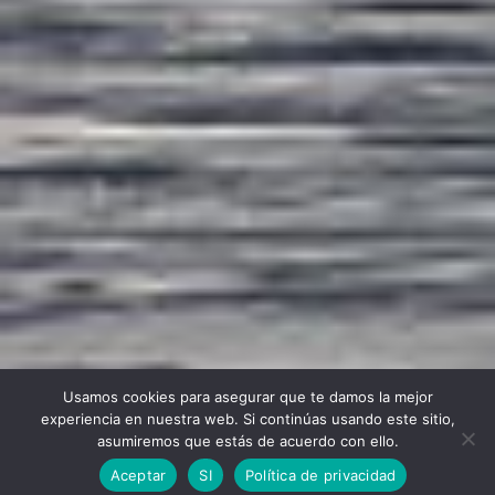
Usamos cookies para asegurar que te damos la mejor
experiencia en nuestra web. Si continúas usando este sitio,
asumiremos que estás de acuerdo con ello.
Aceptar
SI
Política de privacidad