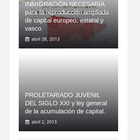
INMIGRACIÓN NECESARIA
para la reproducción ampliada
de capital europeo, estatal y
vasco.
abril 28, 2013
PROLETARIADO JUVENIL
DEL SIGLO XXI y ley general
de la acumulación de capital.
abril 2, 2013