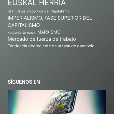
EUSKAL HERRIA
Gran Crisis Biopolítica del Capitalismo
IMPERIALISMO, FASE SUPERIOR DEL
CAPITALISMO
MARXISMO
K.A.García-Salmones
Mercado de fuerza de trabajo
Tendencia decreciente de la tasa de ganancia
SÍGUENOS EN