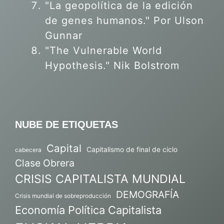
"La geopolítica de la edición
de genes humanos."
Por Ulson
Gunnar
"The Vulnerable World
Hypothesis." Nik Bolstrom
NUBE DE ETIQUETAS
Capital
Capitalismo de final de ciclo
cabecera
Clase Obrera
CRISIS CAPITALISTA MUNDIAL
DEMOGRAFÍA
Crisis mundial de sobreproducción
Economía Política Capitalista