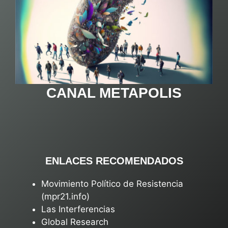
CANAL METAPOLIS
ENLACES RECOMENDADOS
Movimiento Político de Resistencia
(mpr21.info)
Las Interferencias
Global Research