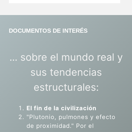
DOCUMENTOS DE INTERÉS
... sobre el mundo real y
sus tendencias
estructurales:
El fin de la civilización
"Plutonio, pulmones y efecto
de proximidad." Por el