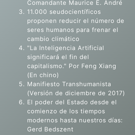
Comandante Maurice E. André
11.000 seudocientíficos
proponen reducir el número de
seres humanos para frenar el
cambio climático
"La Inteligencia Artificial
significará el fin del
capitalismo." Por Feng Xiang
(En chino)
Manifiesto Transhumanista
(Versión de diciembre de 2017)
El poder del Estado desde el
comienzo de los tiempos
modernos hasta nuestros días:
Gerd Bedszent