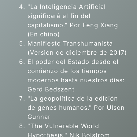
"La Inteligencia Artificial
significará el fin del
capitalismo." Por Feng Xiang
(En chino)
Manifiesto Transhumanista
(Versión de diciembre de 2017)
El poder del Estado desde el
comienzo de los tiempos
modernos hasta nuestros días:
Gerd Bedszent
"La geopolítica de la edición
de genes humanos."
Por Ulson
Gunnar
"The Vulnerable World
Hypothesis." Nik Bolstrom