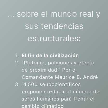
... sobre el mundo real y
sus tendencias
estructurales:
El fin de la civilización
"Plutonio, pulmones y efecto
de proximidad." Por el
Comandante Maurice E. André
11.000 seudocientíficos
proponen reducir el número de
seres humanos para frenar el
cambio climático