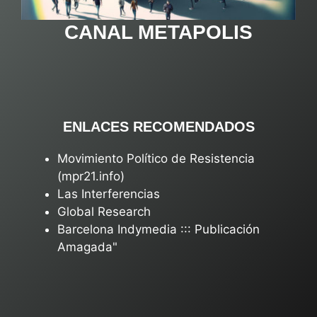
CANAL METAPOLIS
ENLACES RECOMENDADOS
Movimiento Político de Resistencia
(mpr21.info)
Las Interferencias
Global Research
Barcelona Indymedia ::: Publicación
Amagada"