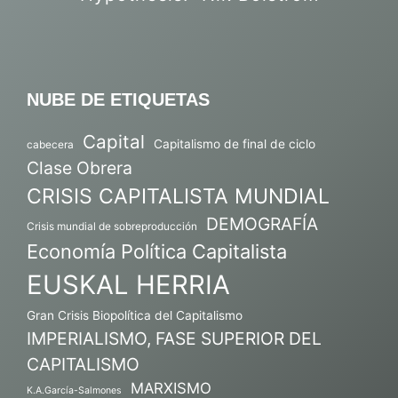
NUBE DE ETIQUETAS
Capital
Capitalismo de final de ciclo
cabecera
Clase Obrera
CRISIS CAPITALISTA MUNDIAL
DEMOGRAFÍA
Crisis mundial de sobreproducción
Economía Política Capitalista
EUSKAL HERRIA
Gran Crisis Biopolítica del Capitalismo
IMPERIALISMO, FASE SUPERIOR DEL
CAPITALISMO
MARXISMO
K.A.García-Salmones