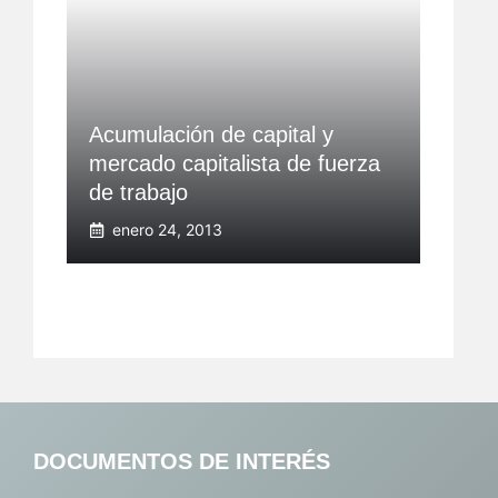
Acumulación de capital y
mercado capitalista de fuerza
de trabajo
enero 24, 2013
DOCUMENTOS DE INTERÉS