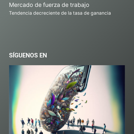
Mercado de fuerza de trabajo
Tendencia decreciente de la tasa de ganancia
SÍGUENOS EN