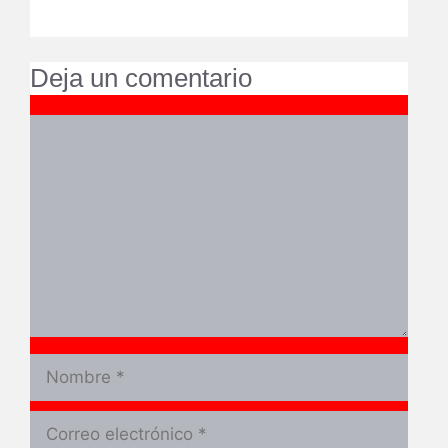
Deja un comentario
Comentario
Nombre
Correo
electrónico