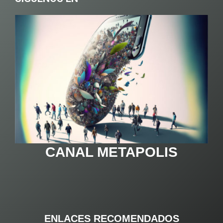
CANAL METAPOLIS
ENLACES RECOMENDADOS