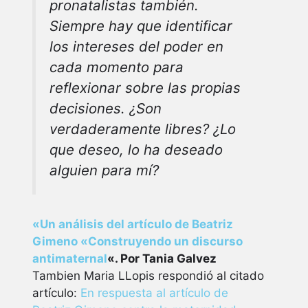
pronatalistas también.
Siempre hay que identificar
los intereses del poder en
cada momento para
reflexionar sobre las propias
decisiones. ¿Son
verdaderamente libres? ¿Lo
que deseo, lo ha deseado
alguien para mí?
«Un análisis del artículo de Beatriz
Gimeno «Construyendo un discurso
antimaternal
«. Por Tania Galvez
Tambien Maria LLopis respondió al citado
artículo:
En respuesta al artículo de