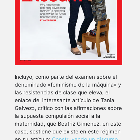
Incluyo, como parte del examen sobre el
denominado «feminismo de la máquina» y
las resistencias de clase que eleva, el
enlace del interesante artículo de Tania
Galvez», crítico con las afirmaciones sobre
la supuesta compulsión social a la
maternidad, que Beatriz Gimenez, en este
caso, sostiene que existe en este régimen
en su artículo:
Construyendo un discurso