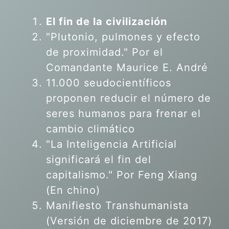
El fin de la civilización
"Plutonio, pulmones y efecto
de proximidad." Por el
Comandante Maurice E. André
11.000 seudocientíficos
proponen reducir el número de
seres humanos para frenar el
cambio climático
"La Inteligencia Artificial
significará el fin del
capitalismo." Por Feng Xiang
(En chino)
Manifiesto Transhumanista
(Versión de diciembre de 2017)