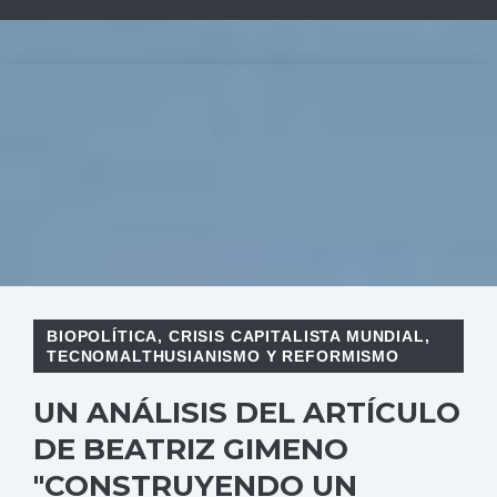
BIOPOLÍTICA
,
CRISIS CAPITALISTA MUNDIAL
,
TECNOMALTHUSIANISMO Y REFORMISMO
UN ANÁLISIS DEL ARTÍCULO
DE BEATRIZ GIMENO
"CONSTRUYENDO UN