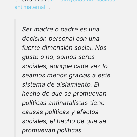
antimaternal.
.
Ser madre o padre es una
decisión personal con una
fuerte dimensión social. Nos
guste o no, somos seres
sociales, aunque cada vez lo
seamos menos gracias a este
sistema de aislamiento. El
hecho de que se promuevan
políticas antinatalistas tiene
causas políticas y efectos
sociales, el hecho de que se
promuevan políticas