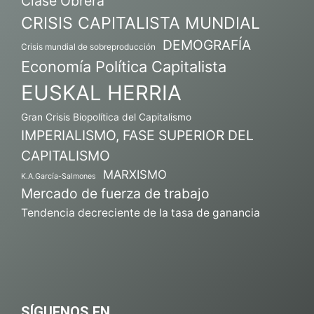
Clase Obrera
CRISIS CAPITALISTA MUNDIAL
DEMOGRAFÍA
Crisis mundial de sobreproducción
Economía Política Capitalista
EUSKAL HERRIA
Gran Crisis Biopolítica del Capitalismo
IMPERIALISMO, FASE SUPERIOR DEL
CAPITALISMO
MARXISMO
K.A.García-Salmones
Mercado de fuerza de trabajo
Tendencia decreciente de la tasa de ganancia
SÍGUENOS EN