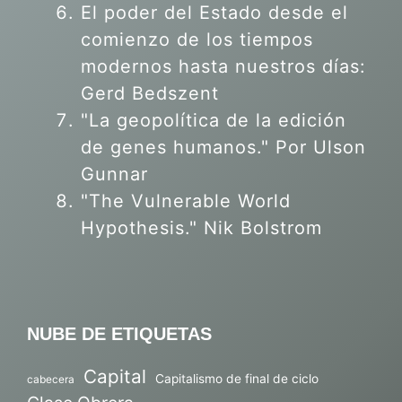
El poder del Estado desde el
comienzo de los tiempos
modernos hasta nuestros días:
Gerd Bedszent
"La geopolítica de la edición
de genes humanos."
Por Ulson
Gunnar
"The Vulnerable World
Hypothesis." Nik Bolstrom
NUBE DE ETIQUETAS
Capital
Capitalismo de final de ciclo
cabecera