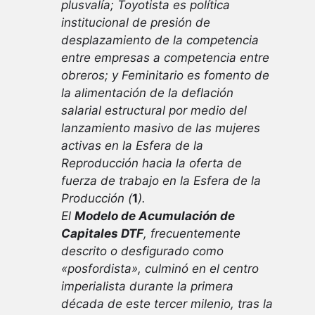
plusvalía; Toyotista es política
institucional de presión de
desplazamiento de la competencia
entre empresas a competencia entre
obreros; y Feminitario es fomento de
la alimentación de la deflación
salarial estructural por medio del
lanzamiento masivo de las mujeres
activas en la Esfera de la
Reproducción hacia la oferta de
fuerza de trabajo en la Esfera de la
Producción (
1
).
El
Modelo de Acumulación de
Capitales DTF
, frecuentemente
descrito o desfigurado como
«posfordista», culminó en el centro
imperialista durante la primera
década de este tercer milenio, tras la