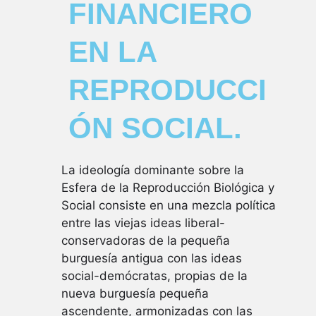
FINANCIERO
EN LA
REPRODUCCI
ÓN SOCIAL.
La ideología dominante sobre la
Esfera de la Reproducción Biológica y
Social consiste en una mezcla política
entre las viejas ideas liberal-
conservadoras de la pequeña
burguesía antigua con las ideas
social-demócratas, propias de la
nueva burguesía pequeña
ascendente, armonizadas con las