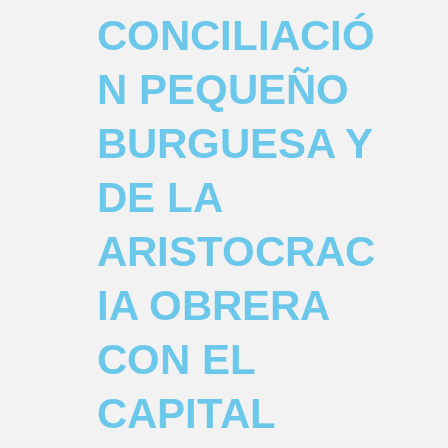
CONCILIACIÓ
N PEQUEÑO
BURGUESA Y
DE LA
ARISTOCRAC
IA OBRERA
CON EL
CAPITAL