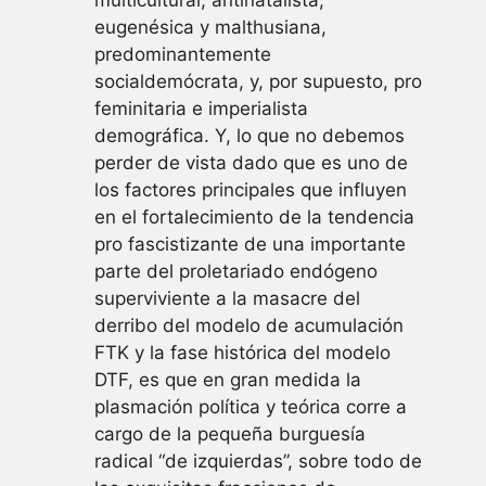
eugenésica y malthusiana,
predominantemente
socialdemócrata, y, por supuesto, pro
feminitaria e imperialista
demográfica. Y, lo que no debemos
perder de vista dado que es uno de
los factores principales que influyen
en el fortalecimiento de la tendencia
pro fascistizante de una importante
parte del proletariado endógeno
superviviente a la masacre del
derribo del modelo de acumulación
FTK y la fase histórica del modelo
DTF, es que en gran medida la
plasmación política y teórica corre a
cargo de la pequeña burguesía
radical “de izquierdas”, sobre todo de