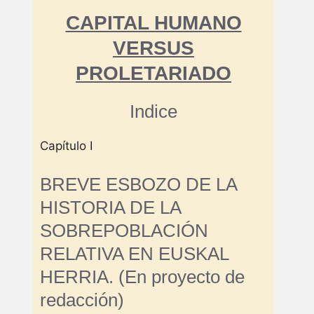
CAPITAL HUMANO
VERSUS
PROLETARIADO
Indice
Capítulo I
BREVE ESBOZO DE LA
HISTORIA DE LA
SOBREPOBLACIÓN
RELATIVA EN EUSKAL
HERRIA. (En proyecto de
redacción)