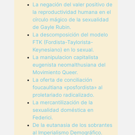
La negación del valer positivo de
la reproductividad humana en el
círculo mágico de la sexualidad
de Gayle Rubin.
La descomposición del modelo
FTK (Fordista-Taylorista-
Keynesiano) en lo sexual.
La manipulacion capitalista
eugenista neomalthusiana del
Movimiento Queer.
La oferta de conciliación
foucaultiana «posfordista» al
proletariado radicalizado.
La mercantilización de la
sexualidad doméstica en
Federici.
De la eutanasia de los sobrantes
al Imperialismo Demográfico.