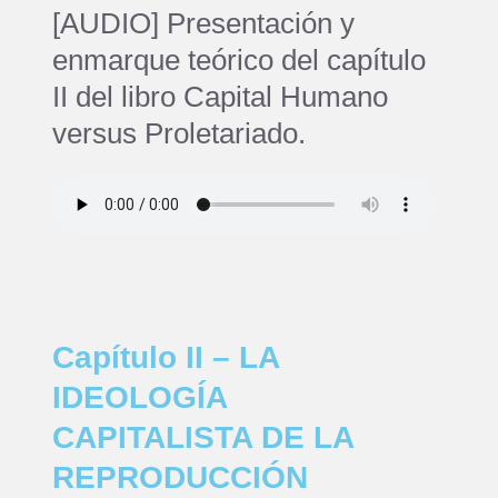
[AUDIO] Presentación y
enmarque teórico del capítulo
II del libro Capital Humano
versus Proletariado.
Capítulo II – LA
IDEOLOGÍA
CAPITALISTA DE LA
REPRODUCCIÓN