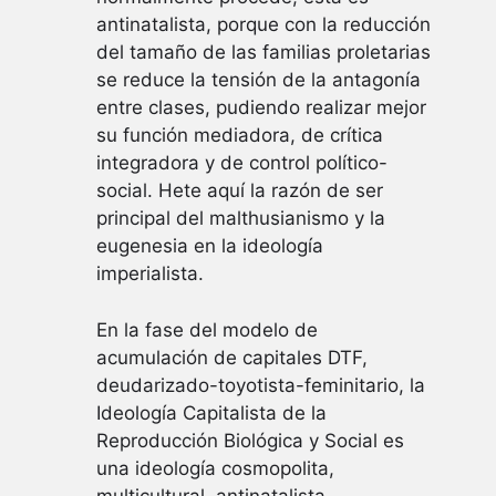
antinatalista, porque con la reducción
del tamaño de las familias proletarias
se reduce la tensión de la antagonía
entre clases, pudiendo realizar mejor
su función mediadora, de crítica
integradora y de control político-
social. Hete aquí la razón de ser
principal del malthusianismo y la
eugenesia en la ideología
imperialista.
En la fase del modelo de
acumulación de capitales DTF,
deudarizado-toyotista-feminitario, la
Ideología Capitalista de la
Reproducción Biológica y Social es
una ideología cosmopolita,
multicultural, antinatalista,