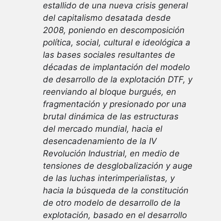
estallido de una nueva crisis general
del capitalismo desatada desde
2008, poniendo en descomposición
política, social, cultural e ideológica a
las bases sociales resultantes de
décadas de implantación del modelo
de desarrollo de la explotación DTF, y
reenviando al bloque burgués, en
fragmentación y presionado por una
brutal dinámica de las estructuras
del mercado mundial, hacia el
desencadenamiento de la IV
Revolución Industrial, en medio de
tensiones de desglobalización y auge
de las luchas interimperialistas, y
hacia la búsqueda de la constitución
de otro modelo de desarrollo de la
explotación, basado en el desarrollo