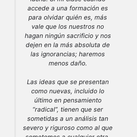
accede a una formación es
para olvidar quién es, más
vale que los nuestros no
hagan ningún sacrificio y nos
dejen en la más absoluta de
las ignorancias; haremos
menos daño.
Las ideas que se presentan
como nuevas, incluido lo
último en pensamiento
“radical”, tienen que ser
sometidas a un análisis tan
severo y riguroso como al que
sometemos a cualquier otra.