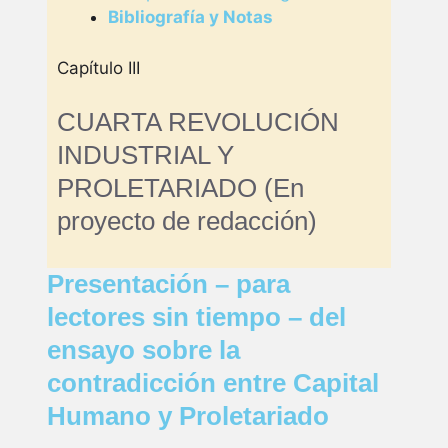
Bibliografía y Notas
Capítulo III
CUARTA REVOLUCIÓN
INDUSTRIAL Y
PROLETARIADO (En
proyecto de redacción)
Presentación – para
lectores sin tiempo – del
ensayo sobre la
contradicción entre Capital
Humano y Proletariado