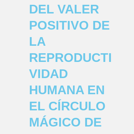
DEL VALER
POSITIVO DE
LA
REPRODUCTI
VIDAD
HUMANA EN
EL CÍRCULO
MÁGICO DE