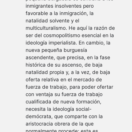
inmigrantes insolventes pero
favorable a la inmigración, la
natalidad solvente y el
multiculturalismo. He aquí la razón de
ser del cosmopolitismo esencial en la
ideología imperialista. En cambio, la
nueva pequeña burguesía
ascendente, que precisa, en la fase
histórica de su ascenso, de baja
natalidad propia y, a la vez, de baja
oferta relativa en el mercado de
fuerza de trabajo, para poder ofertar
con ventaja su fuerza de trabajo
cualificada de nueva formación,
necesita la ideología social-
demócrata, que comparte con la
aristocracia obrera de la que
normalmente procede; esta es