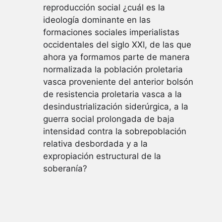
reproducción social ¿cuál es la
ideología dominante en las
formaciones sociales imperialistas
occidentales del siglo XXI, de las que
ahora ya formamos parte de manera
normalizada la población proletaria
vasca proveniente del anterior bolsón
de resistencia proletaria vasca a la
desindustrialización siderúrgica, a la
guerra social prolongada de baja
intensidad contra la sobrepoblación
relativa desbordada y a la
expropiación estructural de la
soberanía?