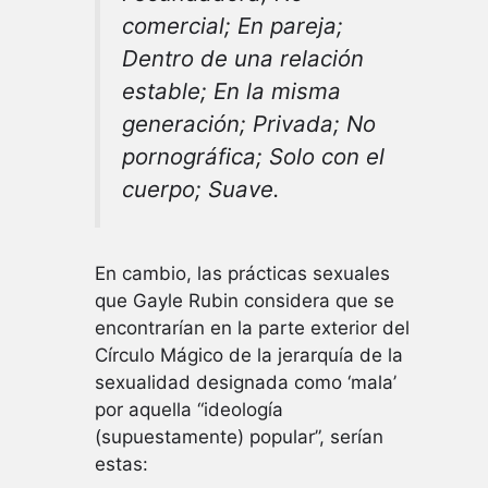
comercial; En pareja;
Dentro de una relación
estable; En la misma
generación; Privada; No
pornográfica; Solo con el
cuerpo; Suave.
En cambio, las prácticas sexuales
que Gayle Rubin considera que se
encontrarían en la parte exterior del
Círculo Mágico de la jerarquía de la
sexualidad designada como ‘mala’
por aquella “ideología
(supuestamente) popular”, serían
estas: