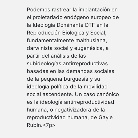
Podemos rastrear la implantación en
el proletariado endógeno europeo de
la Ideología Dominante DTF en la
Reproducción Biologica y Social,
fundamentalmente malthusiana,
darwinista social y eugenésica, a
partir del análisis de las
subideologías antirreproductivas
basadas en las demandas sociales
de la pequeña burguesía y su
ideología política de la movilidad
social ascendente. Un caso canónico
es la ideología antirreproductividad
humana, o negativizadora de la
reproductividad humana, de Gayle
Rubin.<7p>