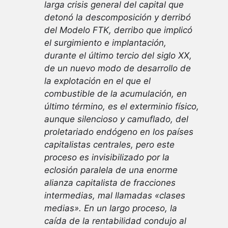
larga crisis general del capital que
detonó la descomposición y derribó
del Modelo FTK, derribo que implicó
el surgimiento e implantación,
durante el último tercio del siglo XX,
de un nuevo modo de desarrollo de
la explotación en el que el
combustible de la acumulación, en
último término, es el exterminio físico,
aunque silencioso y camuflado, del
proletariado endógeno en los países
capitalistas centrales, pero este
proceso es invisibilizado por la
eclosión paralela de una enorme
alianza capitalista de fracciones
intermedias, mal llamadas «clases
medias». En un largo proceso, la
caída de la rentabilidad condujo al