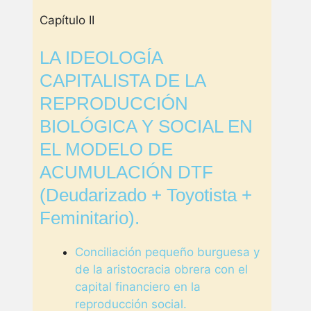
Capítulo II
LA IDEOLOGÍA
CAPITALISTA DE LA
REPRODUCCIÓN
BIOLÓGICA Y SOCIAL EN
EL MODELO DE
ACUMULACIÓN DTF
(Deudarizado + Toyotista +
Feminitario).
Conciliación pequeño burguesa y
de la aristocracia obrera con el
capital financiero en la
reproducción social.