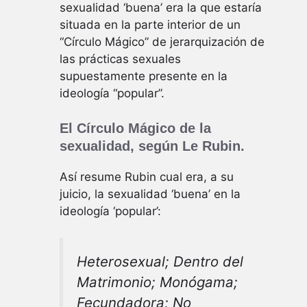
sexualidad ‘buena’ era la que estaría
situada en la parte interior de un
“Círculo Mágico” de jerarquización de
las prácticas sexuales
supuestamente presente en la
ideología “popular”.
El Círculo Mágico de la
sexualidad, según Le Rubin.
Así resume Rubin cual era, a su
juicio, la sexualidad ‘buena’ en la
ideología ‘popular’:
Heterosexual; Dentro del
Matrimonio; Monógama;
Fecundadora; No