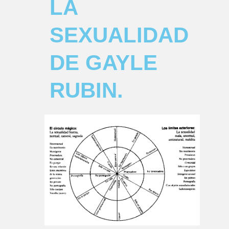
LA
SEXUALIDAD
DE GAYLE
RUBIN.