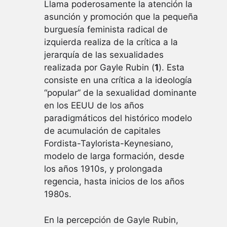
Llama poderosamente la atención la
asunción y promoción que la pequeña
burguesía feminista radical de
izquierda realiza de la crítica a la
jerarquía de las sexualidades
realizada por Gayle Rubin (
1
). Esta
consiste en una crítica a la ideología
“popular” de la sexualidad dominante
en los EEUU de los años
paradigmáticos del histórico modelo
de acumulación de capitales
Fordista-Taylorista-Keynesiano,
modelo de larga formación, desde
los años 1910s, y prolongada
regencia, hasta inicios de los años
1980s.
En la percepción de Gayle Rubin,