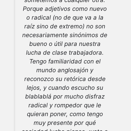
Porque adjetivos como nuevo
o radical (no de que va a la
raíz sino de extremo) no son
necesariamente sinónimos de
bueno o útil para nuestra
lucha de clase trabajadora.
Tengo familiaridad con el
mundo anglosajón y
reconozco su retórica desde
lejos, y cuando escucho su
blablablá por mucho disfraz
radical y rompedor que le
quieran poner, como tengo
muy presente por qué