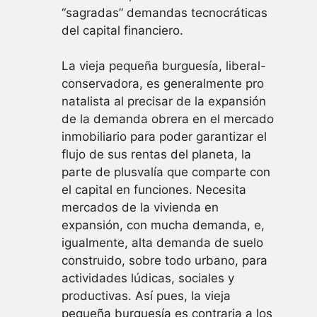
“sagradas” demandas tecnocráticas
del capital financiero.
La vieja pequeña burguesía, liberal-
conservadora, es generalmente pro
natalista al precisar de la expansión
de la demanda obrera en el mercado
inmobiliario para poder garantizar el
flujo de sus rentas del planeta, la
parte de plusvalía que comparte con
el capital en funciones. Necesita
mercados de la vivienda en
expansión, con mucha demanda, e,
igualmente, alta demanda de suelo
construido, sobre todo urbano, para
actividades lúdicas, sociales y
productivas. Así pues, la vieja
pequeña burguesía es contraria a los