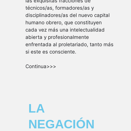
las exquisitas fracciones de
técnicos/as, formadores/as y
disciplinadores/as del nuevo capital
humano obrero, que constituyen
cada vez más una intelectualidad
abierta y profesionalmente
enfrentada al proletariado, tanto más
si este es consciente.
Continua>>>
LA
NEGACIÓN