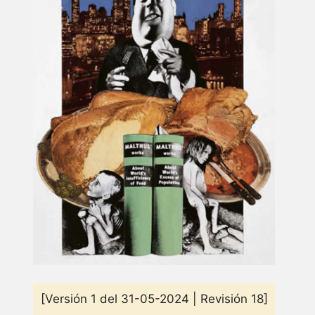
[Versión 1 del 31-05-2024 | Revisión 18]