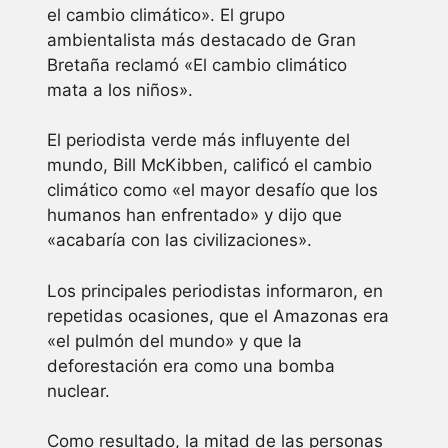
el cambio climático». El grupo
ambientalista más destacado de Gran
Bretaña reclamó «El cambio climático
mata a los niños».
El periodista verde más influyente del
mundo, Bill McKibben, calificó el cambio
climático como «el mayor desafío que los
humanos han enfrentado» y dijo que
«acabaría con las civilizaciones».
Los principales periodistas informaron, en
repetidas ocasiones, que el Amazonas era
«el pulmón del mundo» y que la
deforestación era como una bomba
nuclear.
Como resultado, la mitad de las personas