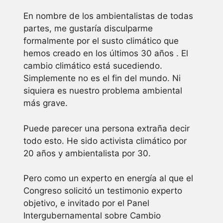
En nombre de los ambientalistas de todas
partes, me gustaría disculparme
formalmente por el susto climático que
hemos creado en los últimos 30 años . El
cambio climático está sucediendo.
Simplemente no es el fin del mundo. Ni
siquiera es nuestro problema ambiental
más grave.
Puede parecer una persona extraña decir
todo esto. He sido activista climático por
20 años y ambientalista por 30.
Pero como un experto en energía al que el
Congreso solicitó un testimonio experto
objetivo, e invitado por el Panel
Intergubernamental sobre Cambio