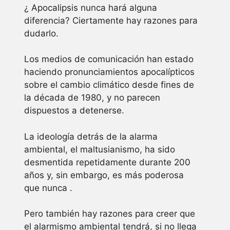
¿ Apocalipsis nunca hará alguna
diferencia? Ciertamente hay razones para
dudarlo.
Los medios de comunicación han estado
haciendo pronunciamientos apocalípticos
sobre el cambio climático desde fines de
la década de 1980, y no parecen
dispuestos a detenerse.
La ideología detrás de la alarma
ambiental, el maltusianismo, ha sido
desmentida repetidamente durante 200
años y, sin embargo, es más poderosa
que nunca .
Pero también hay razones para creer que
el alarmismo ambiental tendrá, si no llega