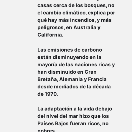
casas cerca de los bosques, no
el cambio climático, explica por
qué hay más incendios, y más
peligrosos, en Australia y
California.
Las emisiones de carbono
están disminuyendo en la
mayoría de las naciones ricas y
han disminuido en Gran
Bretaña, Alemania y Francia
desde mediados de la década
de 1970.
La adaptación a la vida debajo
del nivel del mar hizo que los
Países Bajos fueran ricos, no
pobres.