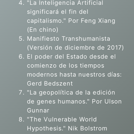
"La Inteligencia Artificial
significará el fin del
capitalismo." Por Feng Xiang
(En chino)
Manifiesto Transhumanista
(Versión de diciembre de 2017)
El poder del Estado desde el
comienzo de los tiempos
modernos hasta nuestros días:
Gerd Bedszent
"La geopolítica de la edición
de genes humanos."
Por Ulson
Gunnar
"The Vulnerable World
Hypothesis." Nik Bolstrom