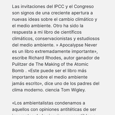
Las invitaciones del IPCC y el Congreso
son signos de una creciente apertura a
nuevas ideas sobre el cambio climático y
el medio ambiente. Otro ha sido la
respuesta a mi libro de científicos
climáticos, conservacionistas y estudiosos
del medio ambiente. » Apocalypse Never
es un libro extremadamente importante»,
escribe Richard Rhodes, autor ganador de
Pulitzer de The Making of the Atomic
Bomb . «Este puede ser el libro más
importante sobre el medio ambiente
jamás escrito», dice uno de los padres del
clima moderno. ciencia Tom Wigley.
«Los ambientalistas condenamos a
aquellos con opiniones antitéticas de ser