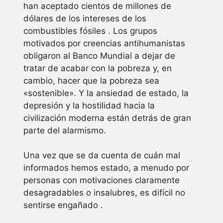
han aceptado cientos de millones de
dólares de los intereses de los
combustibles fósiles . Los grupos
motivados por creencias antihumanistas
obligaron al Banco Mundial a dejar de
tratar de acabar con la pobreza y, en
cambio, hacer que la pobreza sea
«sostenible». Y la ansiedad de estado, la
depresión y la hostilidad hacia la
civilización moderna están detrás de gran
parte del alarmismo.
Una vez que se da cuenta de cuán mal
informados hemos estado, a menudo por
personas con motivaciones claramente
desagradables o insalubres, es difícil no
sentirse engañado .