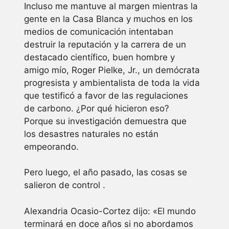
Incluso me mantuve al margen mientras la
gente en la Casa Blanca y muchos en los
medios de comunicación intentaban
destruir la reputación y la carrera de un
destacado científico, buen hombre y
amigo mío, Roger Pielke, Jr., un demócrata
progresista y ambientalista de toda la vida
que testificó a favor de las regulaciones
de carbono. ¿Por qué hicieron eso?
Porque su investigación demuestra que
los desastres naturales no están
empeorando.
Pero luego, el año pasado, las cosas se
salieron de control .
Alexandria Ocasio-Cortez dijo: «El mundo
terminará en doce años si no abordamos