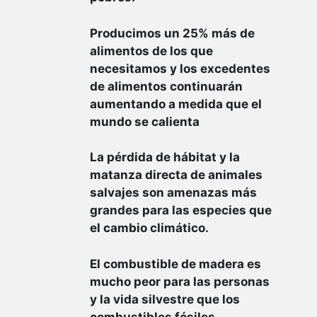
Producimos un 25% más de
alimentos de los que
necesitamos y los excedentes
de alimentos continuarán
aumentando a medida que el
mundo se calienta
La pérdida de hábitat y la
matanza directa de animales
salvajes son amenazas más
grandes para las especies que
el cambio climático.
El combustible de madera es
mucho peor para las personas
y la vida silvestre que los
combustibles fósiles.