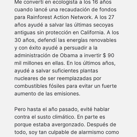
Me convertí en ecologista a los 16 años
cuando lancé una recaudación de fondos
para Rainforest Action Network. A los 27
años ayudé a salvar las últimas secoyas
antiguas sin protección en California. A los
30 años, defendí las energías renovables
y con éxito ayudé a persuadir a la
administración de Obama a invertir $ 90
mil millones en ellas. En los últimos años,
ayudé a salvar suficientes plantas
nucleares de ser reemplazadas por
combustibles fósiles para evitar un fuerte
aumento de las emisiones.
Pero hasta el año pasado, evité hablar
contra el susto climático. En parte es
porque estaba avergonzado. Después de
todo, soy tan culpable de alarmismo como