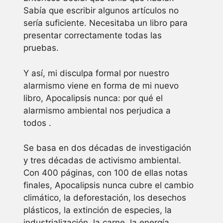
Sabía que escribir algunos artículos no
sería suficiente. Necesitaba un libro para
presentar correctamente todas las
pruebas.
Y así, mi disculpa formal por nuestro
alarmismo viene en forma de mi nuevo
libro, Apocalipsis nunca: por qué el
alarmismo ambiental nos perjudica a
todos .
Se basa en dos décadas de investigación
y tres décadas de activismo ambiental.
Con 400 páginas, con 100 de ellas notas
finales, Apocalipsis nunca cubre el cambio
climático, la deforestación, los desechos
plásticos, la extinción de especies, la
industrialización, la carne, la energía