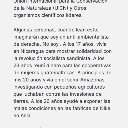
Unión Internacional para la Conservación
de la Naturaleza (UICN) y Otros
organismos científicos líderes.
Algunas personas, cuando lean esto,
imaginarán que soy un anti-ambientalista
de derecha. No soy . A los 17 años, vivía
en Nicaragua para mostrar solidaridad con
la revolución socialista sandinista. A los
23 años reuní dinero para las cooperativas
de mujeres guatemaltecas. A principios de
mis 20 años vivía en el semi-Amazonas
investigando con pequeños agricultores
que luchaban contra las invasiones de
tierras. A los 26 años ayudé a exponer las
malas condiciones en las fábricas de Nike
en Asia.