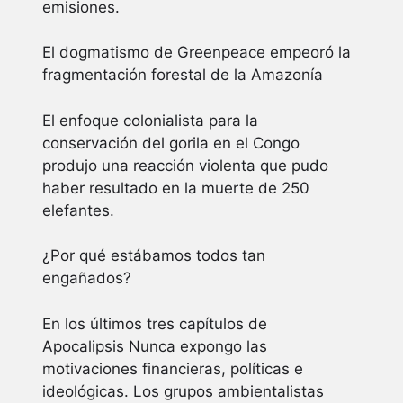
emisiones.
El dogmatismo de Greenpeace empeoró la
fragmentación forestal de la Amazonía
El enfoque colonialista para la
conservación del gorila en el Congo
produjo una reacción violenta que pudo
haber resultado en la muerte de 250
elefantes.
¿Por qué estábamos todos tan
engañados?
En los últimos tres capítulos de
Apocalipsis Nunca expongo las
motivaciones financieras, políticas e
ideológicas. Los grupos ambientalistas