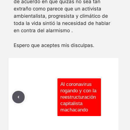
de acuerdo en que quizás no sea tan
extraño como parece que un activista
ambientalista, progresista y climático de
toda la vida sintió la necesidad de hablar
en contra del alarmismo .
Espero que aceptes mis disculpas.
Al coronavirus
rogando y con la
reestructuración
capitalista
machacando