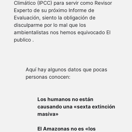
Climático (IPCC) para servir como Revisor
Experto de su próximo Informe de
Evaluación, siento la obligación de
disculparme por lo mal que los
ambientalistas nos hemos equivocado El
publico .
Aquí hay algunos datos que pocas
personas conocen:
Los humanos no están
causando una «sexta extinción
masiva»
El Amazonas no es «los