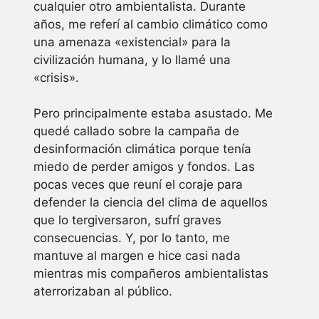
cualquier otro ambientalista. Durante
años, me referí al cambio climático como
una amenaza «existencial» para la
civilización humana, y lo llamé una
«crisis».
Pero principalmente estaba asustado. Me
quedé callado sobre la campaña de
desinformación climática porque tenía
miedo de perder amigos y fondos. Las
pocas veces que reuní el coraje para
defender la ciencia del clima de aquellos
que lo tergiversaron, sufrí graves
consecuencias. Y, por lo tanto, me
mantuve al margen e hice casi nada
mientras mis compañeros ambientalistas
aterrorizaban al público.