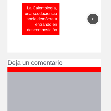
La Calentología,
una seudociencia
socialdemócrata
entrando en
descomposición
Deja un comentario
Comentario