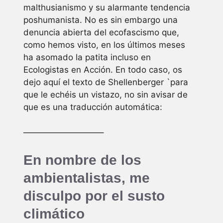
malthusianismo y su alarmante tendencia
poshumanista. No es sin embargo una
denuncia abierta del ecofascismo que,
como hemos visto, en los últimos meses
ha asomado la patita incluso en
Ecologistas en Acción. En todo caso, os
dejo aquí el texto de Shellenberger `para
que le echéis un vistazo, no sin avisar de
que es una traducción automática:
—————————–
En nombre de los
ambientalistas, me
disculpo por el susto
climático