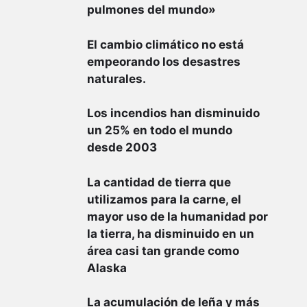
pulmones del mundo»
El cambio climático no está
empeorando los desastres
naturales.
Los incendios han disminuido
un 25% en todo el mundo
desde 2003
La cantidad de tierra que
utilizamos para la carne, el
mayor uso de la humanidad por
la tierra, ha disminuido en un
área casi tan grande como
Alaska
La acumulación de leña y más