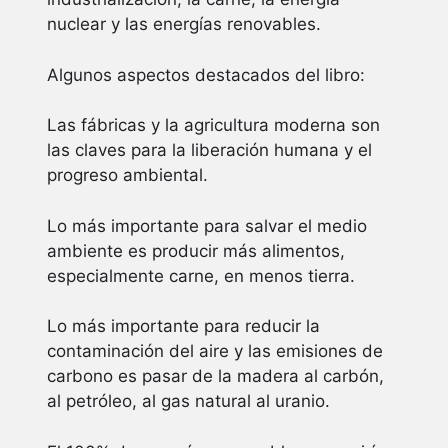
nuclear y las energías renovables.
Algunos aspectos destacados del libro:
Las fábricas y la agricultura moderna son
las claves para la liberación humana y el
progreso ambiental.
Lo más importante para salvar el medio
ambiente es producir más alimentos,
especialmente carne, en menos tierra.
Lo más importante para reducir la
contaminación del aire y las emisiones de
carbono es pasar de la madera al carbón,
al petróleo, al gas natural al uranio.