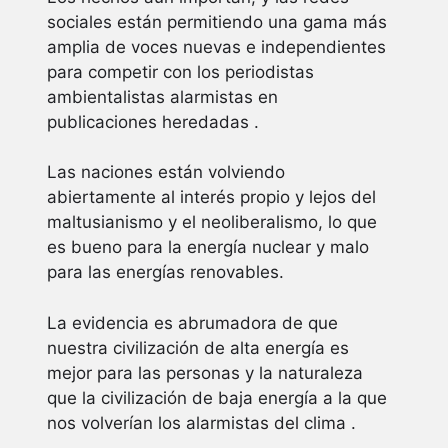
sociales están permitiendo una gama más
amplia de voces nuevas e independientes
para competir con los periodistas
ambientalistas alarmistas en
publicaciones heredadas .
Las naciones están volviendo
abiertamente al interés propio y lejos del
maltusianismo y el neoliberalismo, lo que
es bueno para la energía nuclear y malo
para las energías renovables.
La evidencia es abrumadora de que
nuestra civilización de alta energía es
mejor para las personas y la naturaleza
que la civilización de baja energía a la que
nos volverían los alarmistas del clima .