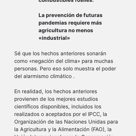
La prevención de futuras
pandemias requiere más
agricultura no menos
«industrial»
Sé que los hechos anteriores sonarán
como «negación del clima» para muchas
personas. Pero eso solo muestra el poder
del alarmismo climático .
En realidad, los hechos anteriores
provienen de los mejores estudios
científicos disponibles, incluidos los
realizados o aceptados por el IPCC, la
Organización de las Naciones Unidas para
la Agricultura y la Alimentación (FAO), la