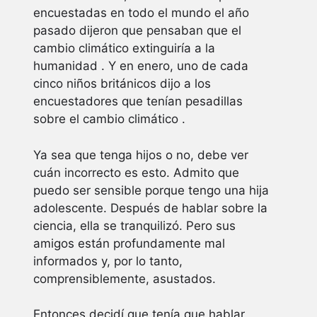
encuestadas en todo el mundo el año
pasado dijeron que pensaban que el
cambio climático extinguiría a la
humanidad . Y en enero, uno de cada
cinco niños británicos dijo a los
encuestadores que tenían pesadillas
sobre el cambio climático .
Ya sea que tenga hijos o no, debe ver
cuán incorrecto es esto. Admito que
puedo ser sensible porque tengo una hija
adolescente. Después de hablar sobre la
ciencia, ella se tranquilizó. Pero sus
amigos están profundamente mal
informados y, por lo tanto,
comprensiblemente, asustados.
Entonces decidí que tenía que hablar.