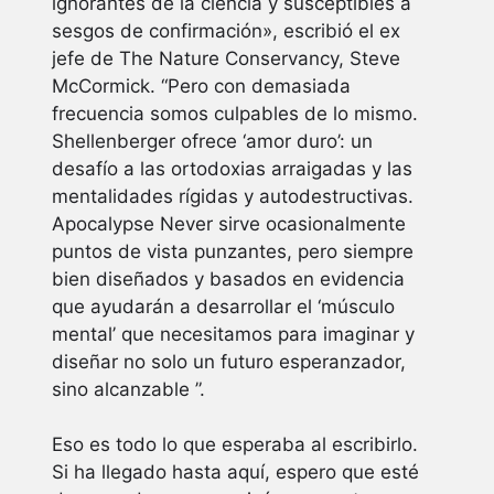
ignorantes de la ciencia y susceptibles a
sesgos de confirmación», escribió el ex
jefe de The Nature Conservancy, Steve
McCormick. “Pero con demasiada
frecuencia somos culpables de lo mismo.
Shellenberger ofrece ‘amor duro’: un
desafío a las ortodoxias arraigadas y las
mentalidades rígidas y autodestructivas.
Apocalypse Never sirve ocasionalmente
puntos de vista punzantes, pero siempre
bien diseñados y basados ​​en evidencia
que ayudarán a desarrollar el ‘músculo
mental’ que necesitamos para imaginar y
diseñar no solo un futuro esperanzador,
sino alcanzable ”.
Eso es todo lo que esperaba al escribirlo.
Si ha llegado hasta aquí, espero que esté