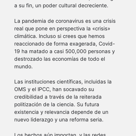
a su fin, un poder cultural decreciente.
La pandemia de coronavirus es una crisis
real que pone en perspectiva la «crisis»
climática. Incluso si crees que hemos
reaccionado de forma exagerada, Covid-
19 ha matado a casi 500,000 personas y
destrozado las economías de todo el
mundo.
Las instituciones científicas, incluidas la
OMS y el IPCC, han socavado su
credibilidad a través de la reiterada
politización de la ciencia. Su futura
existencia y relevancia depende de un
nuevo liderazgo y una reforma seria.
Los hechos aún importan, y las redes