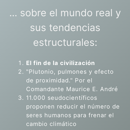
... sobre el mundo real y
sus tendencias
estructurales:
El fin de la civilización
"Plutonio, pulmones y efecto
de proximidad." Por el
Comandante Maurice E. André
11.000 seudocientíficos
proponen reducir el número de
seres humanos para frenar el
cambio climático