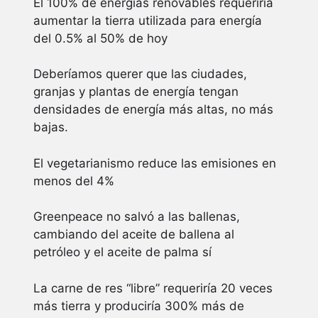
El 100% de energías renovables requeriría
aumentar la tierra utilizada para energía
del 0.5% al ​​50% de hoy
Deberíamos querer que las ciudades,
granjas y plantas de energía tengan
densidades de energía más altas, no más
bajas.
El vegetarianismo reduce las emisiones en
menos del 4%
Greenpeace no salvó a las ballenas,
cambiando del aceite de ballena al
petróleo y el aceite de palma sí
La carne de res “libre” requeriría 20 veces
más tierra y produciría 300% más de