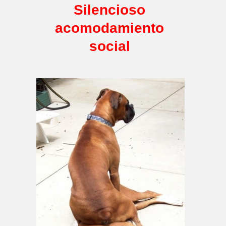
Silencioso
acomodamiento
social