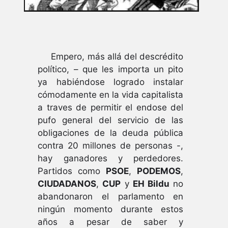
Empero, más allá del descrédito
político, – que les importa un pito
ya habiéndose logrado instalar
cómodamente en la vida capitalista
a traves de permitir el endose del
pufo general del servicio de las
obligaciones de la deuda pública
contra 20 millones de personas -,
hay ganadores y perdedores.
Partidos como
PSOE
,
PODEMOS
,
CIUDADANOS
,
CUP
y
EH Bildu
no
abandonaron el parlamento en
ningún momento durante estos
años a pesar de saber y