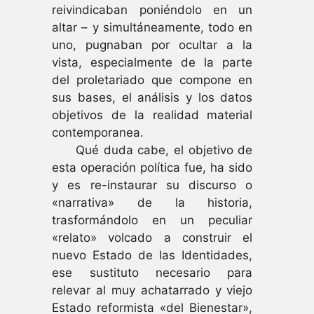
reivindicaban poniéndolo en un
altar – y simultáneamente, todo en
uno, pugnaban por ocultar a la
vista, especialmente de la parte
del proletariado que compone en
sus bases, el análisis y los datos
objetivos de la realidad material
contemporanea.
Qué duda cabe, el objetivo de
esta operación política fue, ha sido
y es re-instaurar su discurso o
«narrativa» de la historia,
trasformándolo en un peculiar
«relato» volcado a construir el
nuevo Estado de las Identidades,
ese sustituto necesario para
relevar al muy achatarrado y viejo
Estado reformista «del Bienestar»,