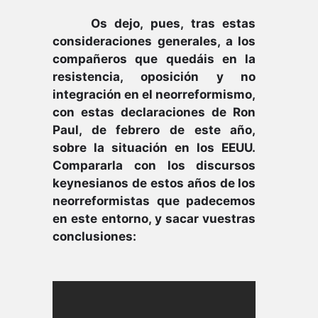
Os dejo, pues, tras estas
consideraciones generales, a los
compañeros que quedáis en la
resistencia, oposición y no
integración en el neorreformismo,
con estas declaraciones de Ron
Paul, de febrero de este año,
sobre la situación en los EEUU.
Compararla con los discursos
keynesianos de estos años de los
neorreformistas que padecemos
en este entorno, y sacar vuestras
conclusiones: