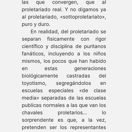
las que convergen, que al
proletariado real. Y no digamos ya
al proletariado, «sottoproletariato»,
puro y duro.
En realidad, del proletariado se
separan fisicamente con rigor
científico y disciplina de puritanos
fanáticos, incluyendo a los niños
mismos, los pocos que han habido
en estas generaciones
biológicamente castradas del
toyotismo, segregándolos en
escuelas especiales «de clase
media» separadas de las escuelas
publicas normales a las que van los
chavales proletarios… lo
sorprendente es que, a la vez,
pretenden ser los representantes