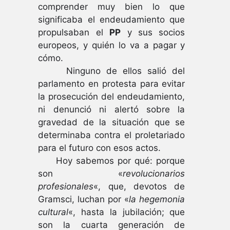
comprender muy bien lo que
significaba el endeudamiento que
propulsaban el
PP
y sus socios
europeos, y quién lo va a pagar y
cómo.
Ninguno de ellos salió del
parlamento en protesta para evitar
la prosecución del endeudamiento,
ni denunció ni alertó sobre la
gravedad de la situación que se
determinaba contra el proletariado
para el futuro con esos actos.
Hoy sabemos por qué: porque
son «
revolucionarios
profesionales
«, que, devotos de
Gramsci, luchan por «
la hegemonia
cultural
«, hasta la jubilación; que
son la cuarta generación de