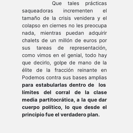
Que tales prácticas
saqueadoras incrementen el
tamaño de la crisis venidera y el
colapso en ciernes no les preocupa
nada, mientras puedan adquirir
chalets de un millón de euros por
sus tareas de representación,
como vimos en el genial, todo hay
que decirlo, golpe de mano de la
élite de la fracción reinante en
Podemos contra sus bases amplias
para estabularlas dentro de los
límites del corral de la clase
media partitocrática, a la que dar
cuerpo político, lo que desde el
principio fue el verdadero plan.