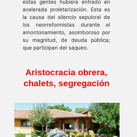
estas gentes hubiera entrado en
acelerada proletarización. Esta es
la causa del silencio sepulcral de
los neorreformistas durante el
amontonamiento, asomboroso por
su magnitud, de deuda pública;
que participan del saqueo.
Aristocracia obrera,
chalets, segregación