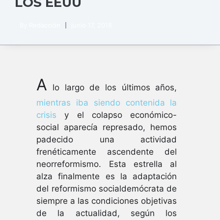
LOS EEUU
By
Redacción
junio 17, 2018
A
lo largo de los últimos años,
mientras iba siendo contenida la
crisis
y el colapso económico-
social aparecía represado, hemos
padecido una actividad
frenéticamente ascendente del
neorreformismo. Esta estrella al
alza finalmente es la adaptación
del reformismo socialdemócrata de
siempre a las condiciones objetivas
de la actualidad, según los