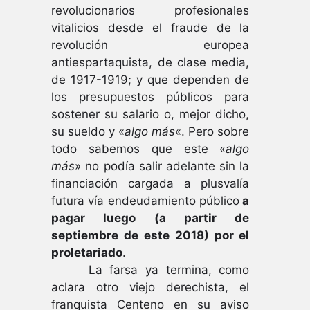
revolucionarios profesionales
vitalicios desde el fraude de la
revolución europea
antiespartaquista, de clase media,
de 1917-1919; y que dependen de
los presupuestos públicos para
sostener su salario o, mejor dicho,
su sueldo y «
algo más
«. Pero sobre
todo sabemos que este «
algo
más
» no podía salir adelante sin la
financiación cargada a plusvalía
futura vía endeudamiento público
a
pagar luego (a partir de
septiembre de este 2018) por el
proletariado
.
La farsa ya termina, como
aclara otro viejo derechista, el
franquista Centeno en su aviso