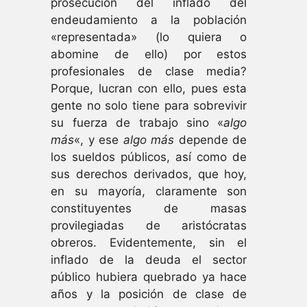
prosecución del inflado del
endeudamiento a la población
«representada» (lo quiera o
abomine de ello) por estos
profesionales de clase media?
Porque, lucran con ello, pues esta
gente no solo tiene para sobrevivir
su fuerza de trabajo sino «
algo
más
«, y ese
algo más
depende de
los sueldos públicos, así como de
sus derechos derivados, que hoy,
en su mayoría, claramente son
constituyentes de masas
provilegiadas de aristócratas
obreros. Evidentemente, sin el
inflado de la deuda el sector
público hubiera quebrado ya hace
años y la posición de clase de