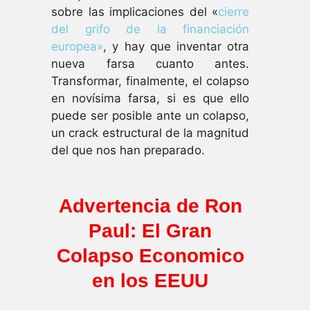
sobre las implicaciones del «
cierre
del grifo de la financiación
europea»
, y hay que inventar otra
nueva farsa cuanto antes.
Transformar, finalmente, el colapso
en novísima farsa, si es que ello
puede ser posible ante un colapso,
un crack estructural de la magnitud
del que nos han preparado.
Advertencia de Ron
Paul: El Gran
Colapso Economico
en los EEUU