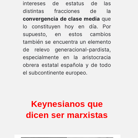
intereses de estatus de las
distintas fracciones de la
convergencia de clase media
que
lo constituyen hoy en día. Por
supuesto, en estos cambios
también se encuentra un elemento
de relevo generacional-pardista,
especialmente en la aristocracia
obrera estatal española y de todo
el subcontinente europeo.
Keynesianos que
dicen ser marxistas