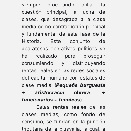
siempre procurando orillar la
cuestión principal, la lucha de
clases, que desagrada a la clase
media como contradicción principal
y fundamental de esta fase de la
Historia. Este conjunto de
aparatosos operativos políticos se
ha realizado para proseguir
consumiendo y distribuyendo
rentas reales en las redes sociales
del capital humano con estatus de
clase media (
Pequeña burguesía
+ aristocracia obrera `+
funcionarios + tecnicos
).
Estas
rentas reales
de las
clases medias, como fondo de
consumo, se fundan en la punción
tributaria de la plusvalía, la cual, a