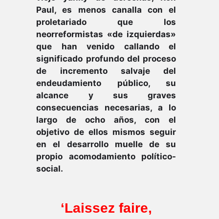
Paul, es menos canalla con el
proletariado que los
neorreformistas «de izquierdas»
que han venido callando el
significado profundo del proceso
de incremento salvaje del
endeudamiento público, su
alcance y sus graves
consecuencias necesarias, a lo
largo de ocho años, con el
objetivo de ellos mismos seguir
en el desarrollo muelle de su
propio acomodamiento político-
social.
‘Laissez faire,