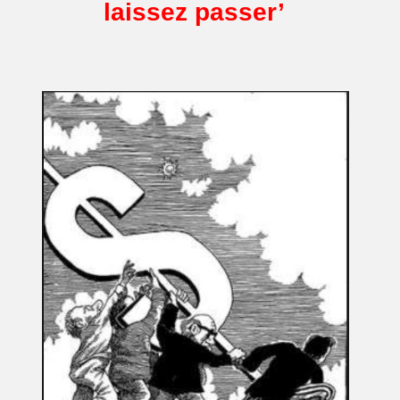
laissez passer’