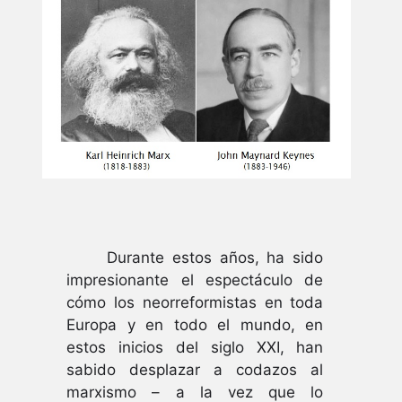
Durante estos años, ha sido
impresionante el espectáculo de
cómo los neorreformistas en toda
Europa y en todo el mundo, en
estos inicios del siglo XXI, han
sabido desplazar a codazos al
marxismo – a la vez que lo