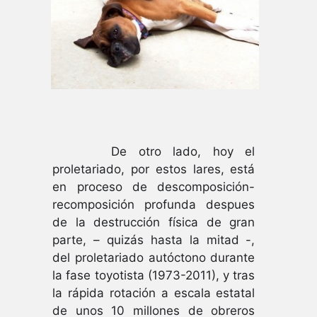
De otro lado, hoy el
proletariado, por estos lares, está
en proceso de descomposición-
recomposición profunda despues
de la destrucción física de gran
parte, – quizás hasta la mitad -,
del proletariado autóctono durante
la fase toyotista (1973-2011), y tras
la rápida rotación a escala estatal
de unos 10 millones de obreros