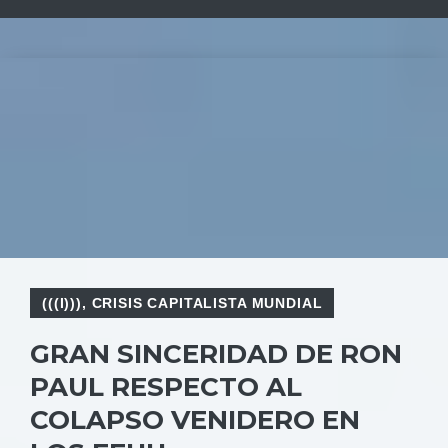
(((I)))
,
CRISIS CAPITALISTA MUNDIAL
GRAN SINCERIDAD DE RON
PAUL RESPECTO AL
COLAPSO VENIDERO EN