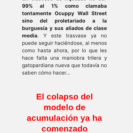
99% al 1% como clamaba
tontamente Ocuppy Wall Street
sino del proletariado a la
burguesía y sus aliados de clase
media
. Y este trasvase ya no
puede seguir haciéndose, al menos
como hasta ahora, por lo que les
hace falta una maniobra trilera y
gatopardiana nueva que todavía no
saben cómo hacer…
El colapso del
modelo de
acumulación ya ha
comenzado