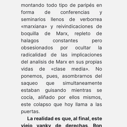
montando todo tipo de paripés en
forma de conferencias y
seminarios llenos de verborrea
«marxiana» y reivindicaciones de
boquilla de Marx, repleto de
halagos constantes pero
obsesionados por ocultar la
radicalidad de las implicaciones
del analisis de Marx en sus propias
vidas de «clase media». No
ponemos, pues, asombrarnos del
saqueo que simultaneamente
estaban guisando mientras se
cocía, aliñado por ellos mismos,
este colapso que hoy llama a las
puertas.
La realidad es que, al final, este
viejo yanky de derechas, Ron