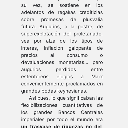
su vez, se sostiene en los
adelantos de regalías crediticias
sobre promesas de plusvalía
futura. Augurios, a la postre, de
superexplotación del proletariado,
sea por alza de los tipos de
interes, inflacion galopante de
precios al consumo o
devaluaciones monetarias… pero
augurios perdidos entre
estentoreos elogios a Marx
convenientemente proclamados en
grandes bodas keynesianas.
Así pues, lo que significaban las
flexibilizaciones cuantitativas de
los grandes Bancos Centrales
imperiales por todo el mundo era
un trasvase de riquezas no del