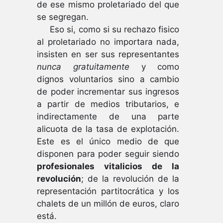
de ese mismo proletariado del que
se segregan.
Eso si, como si su rechazo fisico
al proletariado no importara nada,
insisten en ser sus representantes
nunca gratuitamente
y como
dignos voluntarios sino a cambio
de poder incrementar sus ingresos
a partir de medios tributarios, e
indirectamente de una parte
alicuota de la tasa de explotación.
Este es el único medio de que
disponen para poder seguir siendo
profesionales vitalicios de la
revolución
; de la revolución de la
representación partitocrática y los
chalets de un millón de euros, claro
está.