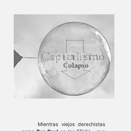
Mientras viejos derechistas