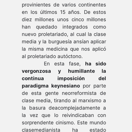
provinientes de varios continentes
en los últimos 15 años. De estos
diez millones unos cinco millones
han quedado integrados como
nuevo proletariado, al cual la clase
media y la burguesía ansían aplicar
la misma medicina que nos aplicó
al proletariado autóctono.
En esta fase,
ha sido
vergonzosa y humillante la
continua imposición del
paradigma keynesiano
por parte
de esta gente neorreformista de
clase media, tirando al marxismo a
la basura deacomplejadamente a
la vez que lo reivindicaban con
sorprendente cinismo. Este mundo
clasemedianista ha estado