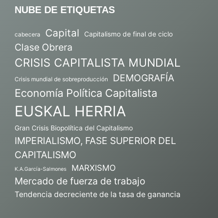
NUBE DE ETIQUETAS
Capital
Capitalismo de final de ciclo
cabecera
Clase Obrera
CRISIS CAPITALISTA MUNDIAL
DEMOGRAFÍA
Crisis mundial de sobreproducción
Economía Política Capitalista
EUSKAL HERRIA
Gran Crisis Biopolítica del Capitalismo
IMPERIALISMO, FASE SUPERIOR DEL
CAPITALISMO
MARXISMO
K.A.García-Salmones
Mercado de fuerza de trabajo
Tendencia decreciente de la tasa de ganancia