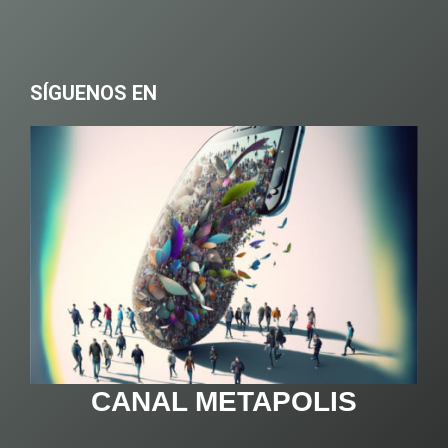
SÍGUENOS EN
CANAL METAPOLIS