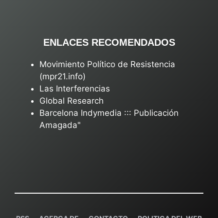
ENLACES RECOMENDADOS
Movimiento Político de Resistencia
(mpr21.info)
Las Interferencias
Global Research
Barcelona Indymedia ::: Publicación
Amagada"