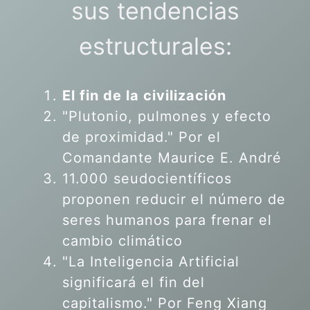
sus tendencias
estructurales:
El fin de la civilización
"Plutonio, pulmones y efecto
de proximidad." Por el
Comandante Maurice E. André
11.000 seudocientíficos
proponen reducir el número de
seres humanos para frenar el
cambio climático
"La Inteligencia Artificial
significará el fin del
capitalismo." Por Feng Xiang