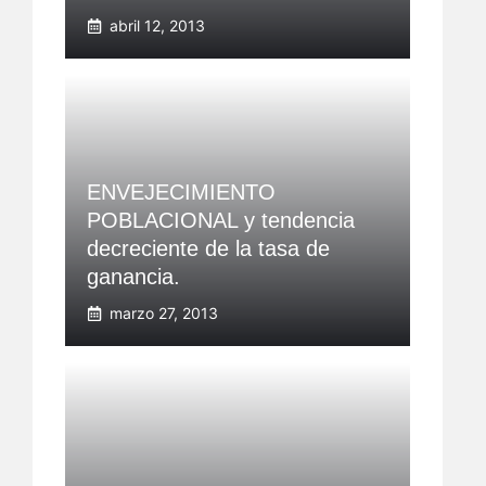
abril 12, 2013
ENVEJECIMIENTO
POBLACIONAL y tendencia
decreciente de la tasa de
ganancia.
marzo 27, 2013