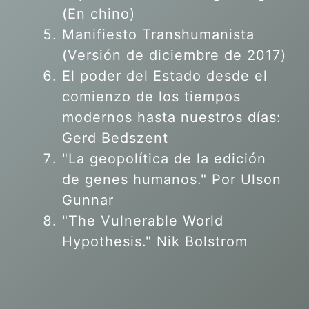
(En chino)
Manifiesto Transhumanista
(Versión de diciembre de 2017)
El poder del Estado desde el
comienzo de los tiempos
modernos hasta nuestros días:
Gerd Bedszent
"La geopolítica de la edición
de genes humanos."
Por Ulson
Gunnar
"The Vulnerable World
Hypothesis." Nik Bolstrom