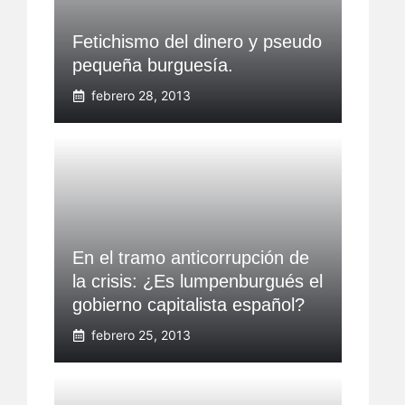
Fetichismo del dinero y pseudo
pequeña burguesía.
febrero 28, 2013
En el tramo anticorrupción de
la crisis: ¿Es lumpenburgués el
gobierno capitalista español?
febrero 25, 2013