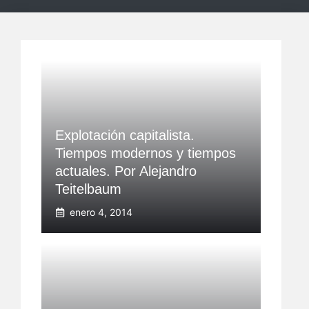
Explotación capitalista.
Tiempos modernos y tiempos
actuales. Por Alejandro
Teitelbaum
enero 4, 2014