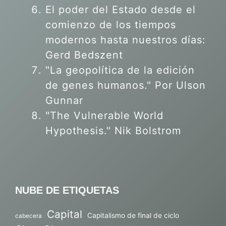
El poder del Estado desde el
comienzo de los tiempos
modernos hasta nuestros días:
Gerd Bedszent
"La geopolítica de la edición
de genes humanos."
Por Ulson
Gunnar
"The Vulnerable World
Hypothesis." Nik Bolstrom
NUBE DE ETIQUETAS
Capital
Capitalismo de final de ciclo
cabecera