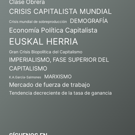
Clase Obrera
CRISIS CAPITALISTA MUNDIAL
DEMOGRAFÍA
Crisis mundial de sobreproducción
Economía Política Capitalista
EUSKAL HERRIA
Gran Crisis Biopolítica del Capitalismo
IMPERIALISMO, FASE SUPERIOR DEL
CAPITALISMO
MARXISMO
K.A.García-Salmones
Mercado de fuerza de trabajo
Tendencia decreciente de la tasa de ganancia