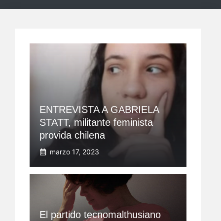
ENTREVISTA A GABRIELA
STATT, militante feminista
provida chilena
marzo 17, 2023
El partido tecnomalthusiano