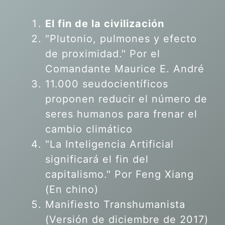
El fin de la civilización
"Plutonio, pulmones y efecto
de proximidad." Por el
Comandante Maurice E. André
11.000 seudocientíficos
proponen reducir el número de
seres humanos para frenar el
cambio climático
"La Inteligencia Artificial
significará el fin del
capitalismo." Por Feng Xiang
(En chino)
Manifiesto Transhumanista
(Versión de diciembre de 2017)