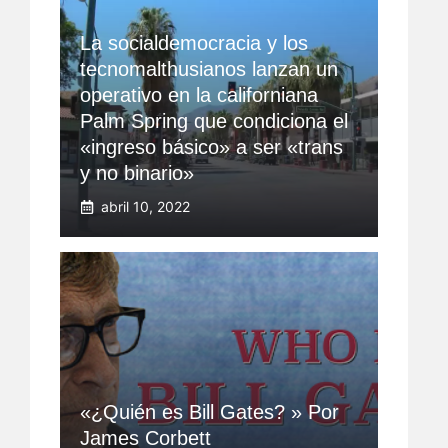
La socialdemocracia y los
tecnomalthusianos lanzan un
operativo en la californiana
Palm Spring que condiciona el
«ingreso básico» a ser «trans
y no binario»
abril 10, 2022
«¿Quién es Bill Gates? » Por
James Corbett