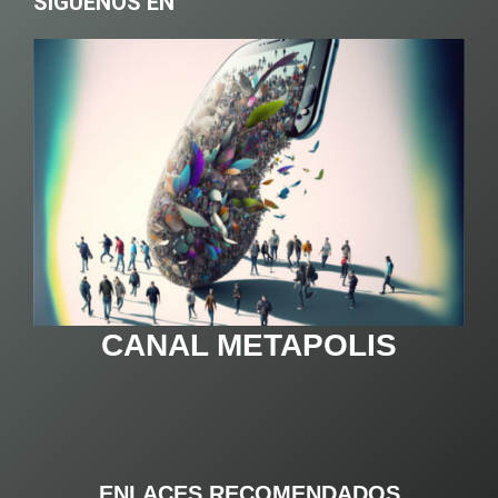
SÍGUENOS EN
CANAL METAPOLIS
ENLACES RECOMENDADOS