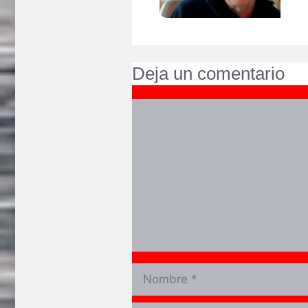
Deja un comentario
Comentario
Nombre