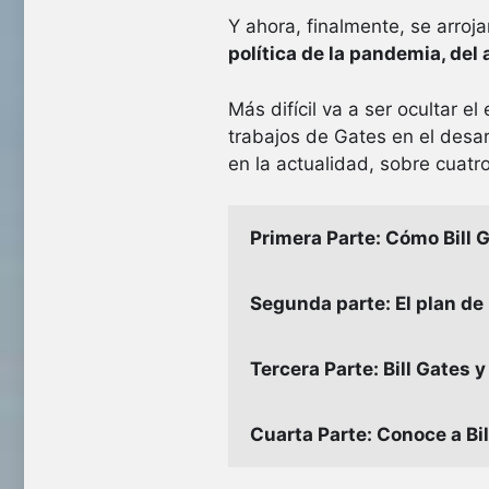
Y ahora, finalmente, se arroja
política de la pandemia, del
Más difícil va a ser ocultar
trabajos de Gates en el desarr
en la actualidad, sobre cuatro
Primera Parte: Cómo Bill 
Segunda parte: El plan de
Tercera Parte: Bill Gates 
Cuarta Parte: Conoce a Bi