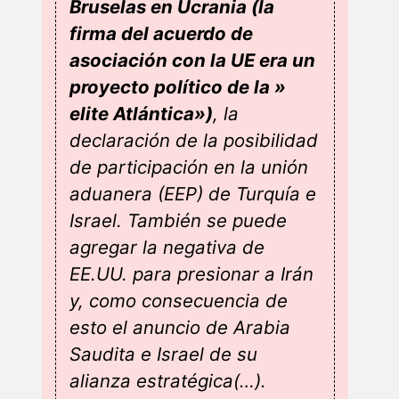
Bruselas en Ucrania (la
firma del acuerdo de
asociación con la UE era un
proyecto político de la »
elite Atlántica»)
, la
declaración de la posibilidad
de participación en la unión
aduanera (EEP) de Turquía e
Israel. También se puede
agregar la negativa de
EE.UU. para presionar a Irán
y, como consecuencia de
esto el anuncio de Arabia
Saudita e Israel de su
alianza estratégica(…).