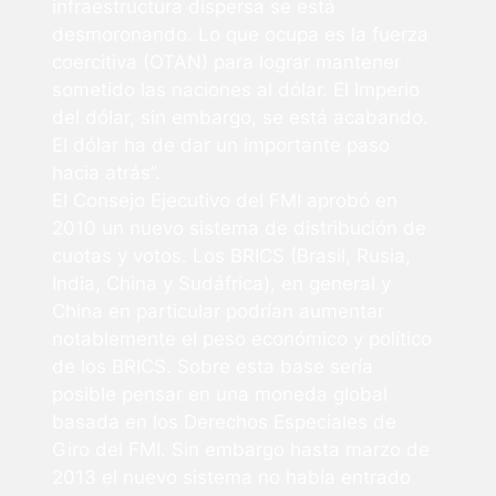
infraestructura dispersa se está
desmoronando. Lo que ocupa es la fuerza
coercitiva (OTAN) para lograr mantener
sometido las naciones al dólar. El Imperio
del dólar, sin embargo, se está acabando.
El dólar ha de dar un importante paso
hacia atrás”.
El Consejo Ejecutivo del FMI aprobó en
2010 un nuevo sistema de distribución de
cuotas y votos. Los BRICS (Brasil, Rusia,
India, China y Sudáfrica), en general y
China en particular podrían aumentar
notablemente el peso económico y político
de los BRICS. Sobre esta base sería
posible pensar en una moneda global
basada en los Derechos Especiales de
Giro del FMI. Sin embargo hasta marzo de
2013 el nuevo sistema no había entrado