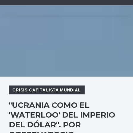
CRISIS CAPITALISTA MUNDIAL
"UCRANIA COMO EL
'WATERLOO' DEL IMPERIO
DEL DÓLAR". POR