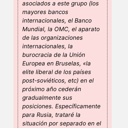
asociados a este grupo (los
mayores bancos
internacionales, el Banco
Mundial, la OMC, el aparato
de las organizaciones
internacionales, la
burocracia de la Unión
Europea en Bruselas, «la
elite liberal de los países
post-soviéticos, etc) en el
próximo año cederán
gradualmente sus
posiciones. Específicamente
para Rusia, trataré la
situación por separado en el