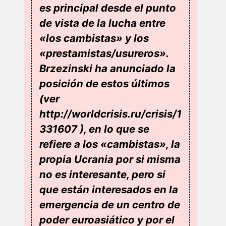
es principal desde el punto
de vista de la lucha entre
«los cambistas» y los
«prestamistas/usureros».
Brzezinski ha anunciado la
posición de estos últimos
(ver
http://worldcrisis.ru/crisis/1
331607 ), en lo que se
refiere a los «cambistas», la
propia Ucrania por si misma
no es interesante, pero si
que están interesados en la
emergencia de un centro de
poder euroasiático y por el