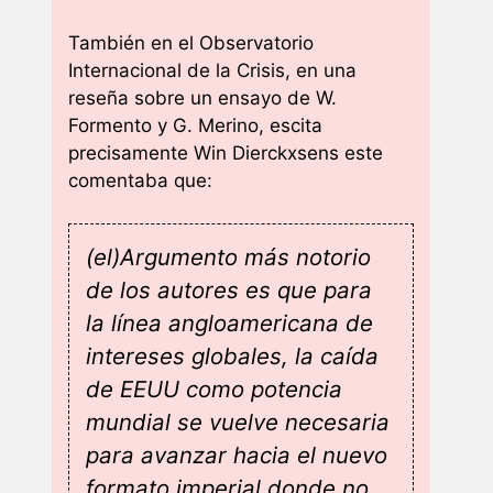
También en el Observatorio
Internacional de la Crisis, en una
reseña sobre un ensayo de W.
Formento y G. Merino, escita
precisamente Win Dierckxsens este
comentaba que:
(el)Argumento más notorio
de los autores es que para
la línea angloamericana de
intereses globales, la caída
de EEUU como potencia
mundial se vuelve necesaria
para avanzar hacia el nuevo
formato imperial donde no