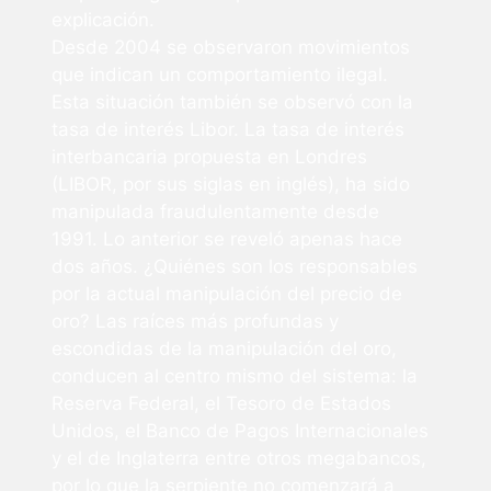
explicación.
Desde 2004 se observaron movimientos
que indican un comportamiento ilegal.
Esta situación también se observó con la
tasa de interés Libor. La tasa de interés
interbancaria propuesta en Londres
(LIBOR, por sus siglas en inglés), ha sido
manipulada fraudulentamente desde
1991. Lo anterior se reveló apenas hace
dos años. ¿Quiénes son los responsables
por la actual manipulación del precio de
oro? Las raíces más profundas y
escondidas de la manipulación del oro,
conducen al centro mismo del sistema: la
Reserva Federal, el Tesoro de Estados
Unidos, el Banco de Pagos Internacionales
y el de Inglaterra entre otros megabancos,
por lo que la serpiente no comenzará a