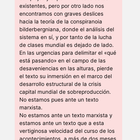
existentes, pero por otro lado nos
encontramos con graves deslices
hacia la teoría de la conspiranoia
bilderbergniana, donde el análisis del
sistema en sí, y por tanto de la lucha
de clases mundial es dejado de lado.
En las urgencias para delimitar el «qué
está pasando» en el campo de las
desaveniencias en las alturas, pierde
el texto su inmersión en el marco del
desarrollo estructural de la crisis
capital mundial de sobreproducción.
No estamos pues ante un texto
marxista.
No estamos ante un texto marxista y
estamos ante un texto que a esta
vertiginosa velocidad del curso de los
acontecimientos, a más de dos meses