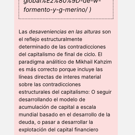
global%E2%80%9D-de-w-
formento-y-g-merino/ )
Las
desaveniencias en las alturas
son
el reflejo estructuralmente
determinado de las contradicciones
del capitalismo de final de ciclo. El
paradigma análitico de Mikhail Kahzim
es más correcto porque incluye las
líneas directas de interes material
sobre las contradicciones
estructurales del capitalismo: O seguir
desarrollando el modelo de
acumulación de capital a escala
mundial basado en el desarrollo de la
deuda, o pasar a desarrollar la
explotación del capital financiero