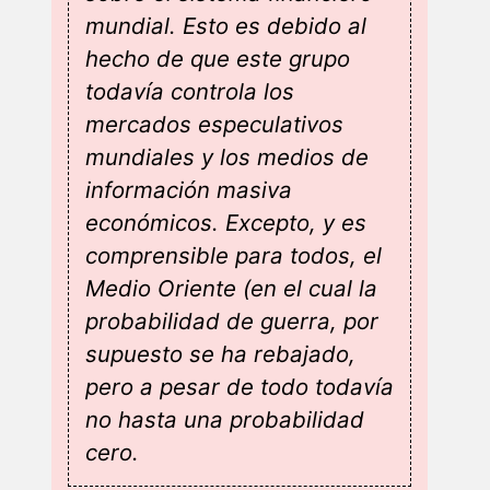
mundial. Esto es debido al
hecho de que este grupo
todavía controla los
mercados especulativos
mundiales y los medios de
información masiva
económicos. Excepto, y es
comprensible para todos, el
Medio Oriente (en el cual la
probabilidad de guerra, por
supuesto se ha rebajado,
pero a pesar de todo todavía
no hasta una probabilidad
cero.