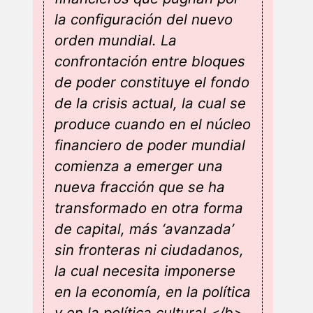
la configuración del nuevo
orden mundial. La
confrontación entre bloques
de poder constituye el fondo
de la crisis actual, la cual se
produce cuando en el núcleo
financiero de poder mundial
comienza a emerger una
nueva fracción que se ha
transformado en otra forma
de capital, más ‘avanzada’
sin fronteras ni ciudadanos,
la cual necesita imponerse
en la economía, en la política
y en la política cultural,</b>