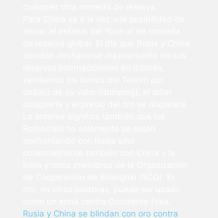
cualquier otra moneda de reserva.
Para China es a la vez una posibilidad de
elevar el estatus del Yuan al de moneda
de reserva global. El día que Rusia y China
decidan deshacerse masivamente de sus
reservas internacionales en dólares,
vendiendo los bonos del Tesoro por
debajo de su valor (dumping), el dólar
colapsaría y el precio del oro se disparará.
Lo anterior significa también que los
Rothschild no solamente se están
confrontando con Rusia sino
potencialmente también con China y la
India y otros miembros de la Organización
de Cooperación de Shanghái (SCO). El
oro, en otras palabras, puede ser usado
como un arma contra Occidente (Vea,
Rusia y China se blindan con oro contra