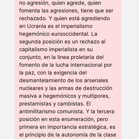
no agresión, quien agrede, quien
fomenta las agresiones, tiene que ser
rechazado. Y quien está agrediendo
en Ucrania es el imperialismo
hegemónico eurooccidental. La
segunda posición es un rechazo al
capitalismo imperialista en su
conjunto, en la linea proletaria del
fomento de la lucha internacional por
la paz, con la exigencia del
desmantelamiento de los arsenales
nucleares y las armas de destrucción
masiva a hegemónicos y multipores,
prestamistas y cambistas. El
antimilitarismo comunista. Y la tercera
posición en esta enumeración, pero
primera en importancia estratégica, es
el principio de la autonomía de la clase