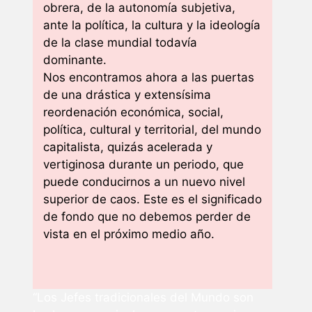
obrera, de la autonomía subjetiva,
ante la política, la cultura y la ideología
de la clase mundial todavía
dominante.
Nos encontramos ahora a las puertas
de una drástica y extensísima
reordenación económica, social,
política, cultural y territorial, del mundo
capitalista, quizás acelerada y
vertiginosa durante un periodo, que
puede conducirnos a un nuevo nivel
superior de caos. Este es el significado
de fondo que no debemos perder de
vista en el próximo medio año.
“Los Jefes tradicionales del Mundo son