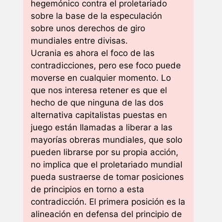
hegemónico contra el proletariado
sobre la base de la especulación
sobre unos derechos de giro
mundiales entre divisas.
Ucrania es ahora el foco de las
contradicciones, pero ese foco puede
moverse en cualquier momento. Lo
que nos interesa retener es que el
hecho de que ninguna de las dos
alternativa capitalistas puestas en
juego están llamadas a liberar a las
mayorías obreras mundiales, que solo
pueden librarse por su propia acción,
no implica que el proletariado mundial
pueda sustraerse de tomar posiciones
de principios en torno a esta
contradicción. El primera posición es la
alineación en defensa del principio de