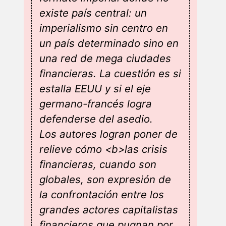
existe país central: un
imperialismo sin centro en
un país determinado sino en
una red de mega ciudades
financieras. La cuestión es si
estalla EEUU y si el eje
germano-francés logra
defenderse del asedio.
Los autores logran poner de
relieve cómo <b>las crisis
financieras, cuando son
globales, son expresión de
la confrontación entre los
grandes actores capitalistas
financieros que pugnan por