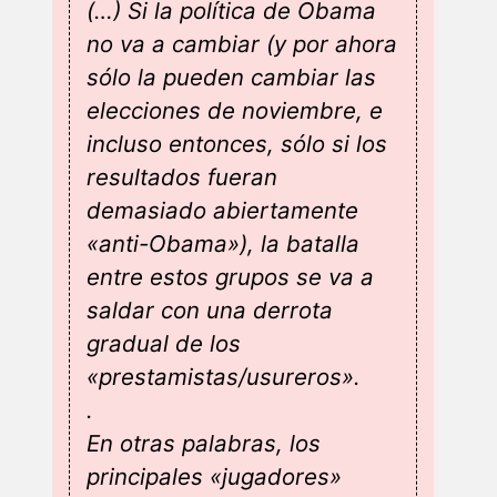
(…) Si la política de Obama
no va a cambiar (y por ahora
sólo la pueden cambiar las
elecciones de noviembre, e
incluso entonces, sólo si los
resultados fueran
demasiado abiertamente
«anti-Obama»), la batalla
entre estos grupos se va a
saldar con una derrota
gradual de los
«prestamistas/usureros».
.
En otras palabras, los
principales «jugadores»