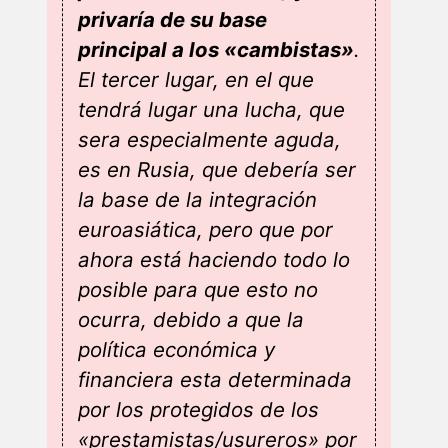
privaría de su base
principal a los «cambistas»
.
El tercer lugar, en el que
tendrá lugar una lucha, que
sera especialmente aguda,
es en Rusia, que debería ser
la base de la integración
euroasiática, pero que por
ahora está haciendo todo lo
posible para que esto no
ocurra, debido a que la
política económica y
financiera esta determinada
por los protegidos de los
«prestamistas/usureros» por