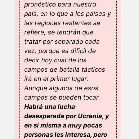
pronóstico para nuestro
país, en lo que a los países y
las regiones restantes se
refiere, se tendrán que
tratar por separado cada
vez, porque es difícil de
decir hoy cual de los
campos de batalla tácticos
irá en el primer lugar.
Aunque algunos de esos
campos se pueden tocar.
Habrá una lucha
desesperada por Ucrania, y
en sí misma a muy pocas
personas les interesa, pero