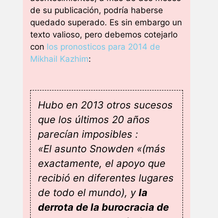
de su publicación, podría haberse
quedado superado. Es sin embargo un
texto valioso, pero debemos cotejarlo
con
los pronosticos para 2014 de
Mikhail Kazhim
:
Hubo en 2013 otros sucesos
que los últimos 20 años
parecían imposibles :
«El asunto Snowden «(más
exactamente, el apoyo que
recibió en diferentes lugares
de todo el mundo), y
la
derrota de la burocracia de