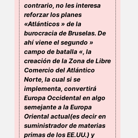
contrario, no les interesa
reforzar los planes
«Atlánticos » de la
burocracia de Bruselas. De
ahí viene el segundo »
campo de batalla «, la
creación de la Zona de Libre
Comercio del Atlántico
Norte, la cual si se
implementa, convertirá
Europa Occidental en algo
semejante a la Europa
Oriental actual(es decir en
suministrador de materias
primas de los EE.UU.) y