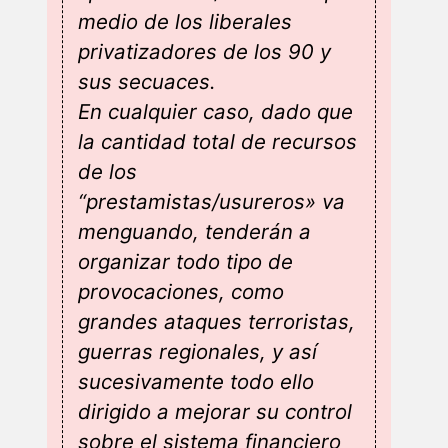
medio de los liberales
privatizadores de los 90 y
sus secuaces.
En cualquier caso, dado que
la cantidad total de recursos
de los
“prestamistas/usureros» va
menguando, tenderán a
organizar todo tipo de
provocaciones, como
grandes ataques terroristas,
guerras regionales, y así
sucesivamente todo ello
dirigido a mejorar su control
sobre el sistema financiero