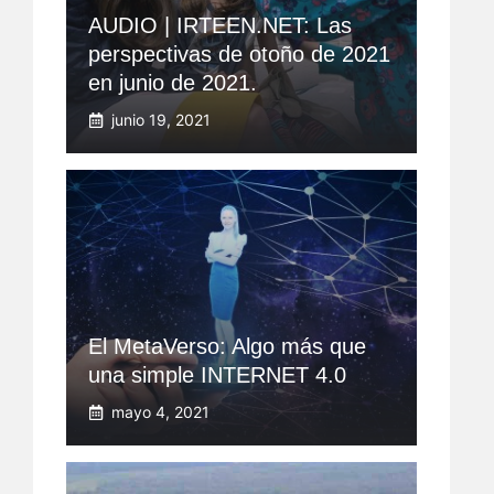
AUDIO | IRTEEN.NET: Las
perspectivas de otoño de 2021
en junio de 2021.
junio 19, 2021
El MetaVerso: Algo más que
una simple INTERNET 4.0
mayo 4, 2021