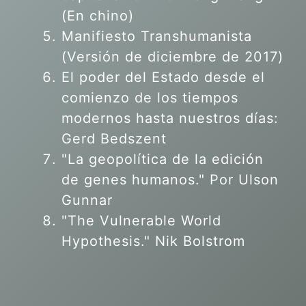
(En chino)
Manifiesto Transhumanista
(Versión de diciembre de 2017)
El poder del Estado desde el
comienzo de los tiempos
modernos hasta nuestros días:
Gerd Bedszent
"La geopolítica de la edición
de genes humanos."
Por Ulson
Gunnar
"The Vulnerable World
Hypothesis." Nik Bolstrom