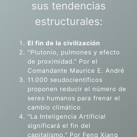
sus tendencias
estructurales:
El fin de la civilización
"Plutonio, pulmones y efecto
de proximidad." Por el
Comandante Maurice E. André
11.000 seudocientíficos
proponen reducir el número de
seres humanos para frenar el
cambio climático
"La Inteligencia Artificial
significará el fin del
capitalismo." Por Feng Xiang