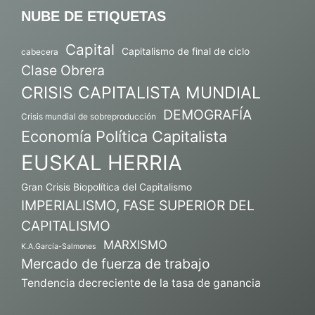
NUBE DE ETIQUETAS
Capital
Capitalismo de final de ciclo
cabecera
Clase Obrera
CRISIS CAPITALISTA MUNDIAL
DEMOGRAFÍA
Crisis mundial de sobreproducción
Economía Política Capitalista
EUSKAL HERRIA
Gran Crisis Biopolítica del Capitalismo
IMPERIALISMO, FASE SUPERIOR DEL
CAPITALISMO
MARXISMO
K.A.García-Salmones
Mercado de fuerza de trabajo
Tendencia decreciente de la tasa de ganancia