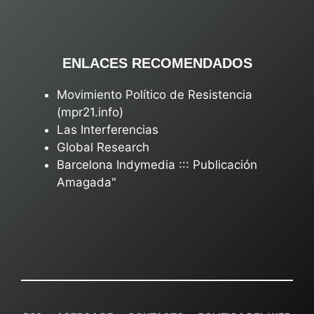
ENLACES RECOMENDADOS
Movimiento Político de Resistencia
(mpr21.info)
Las Interferencias
Global Research
Barcelona Indymedia ::: Publicación
Amagada"