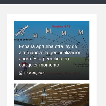
España aprueba otra ley de
alternancia: la geolocalización
ahora está permitida en
cualquier momento
junio 30, 2021