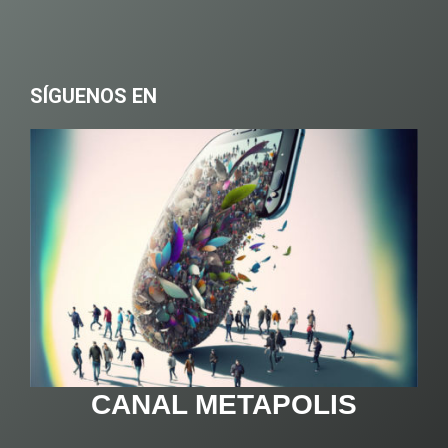
SÍGUENOS EN
CANAL METAPOLIS