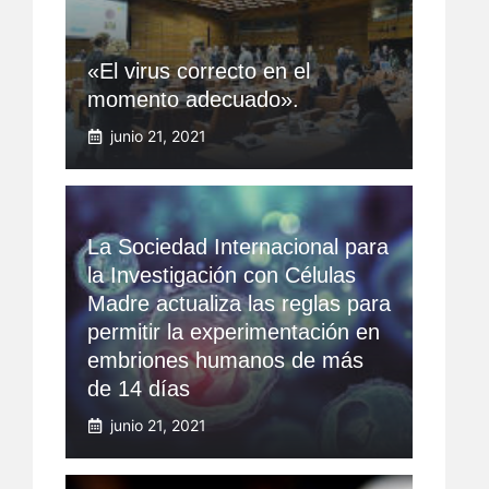
«El virus correcto en el
momento adecuado».
junio 21, 2021
La Sociedad Internacional para
la Investigación con Células
Madre actualiza las reglas para
permitir la experimentación en
embriones humanos de más
de 14 días
junio 21, 2021