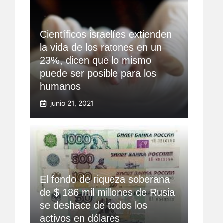
Científicos israelíes extienden
la vida de los ratones en un
23%, dicen que lo mismo
puede ser posible para los
humanos
junio 21, 2021
El fondo de riqueza soberana
de $ 186 mil millones de Rusia
se deshace de todos los
activos en dólares