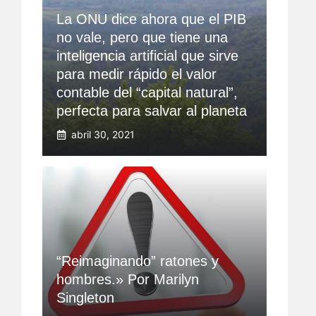
La ONU dice ahora que el PIB
no vale, pero que tiene una
inteligencia artificial que sirve
para medir rápido el valor
contable del “capital natural”,
perfecta para salvar al planeta
abril 30, 2021
“Reimaginando” ratones y
hombres.» Por Marilyn
Singleton