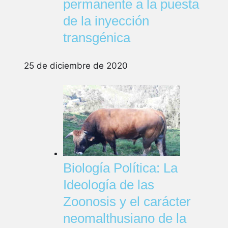
permanente a la puesta
de la inyección
transgénica
25 de diciembre de 2020
Biología Política: La
Ideología de las
Zoonosis y el carácter
neomalthusiano de la