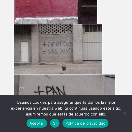
Usamos cookies para asegurar que te damos la mejor
experiencia en nuestra web. Si continúas usando este sitio,
asumiremos que estás de acuerdo con ello.
Aceptar
SI
Política de privacidad