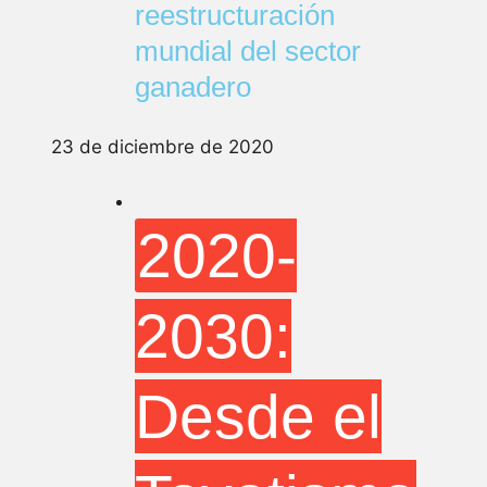
reestructuración
mundial del sector
ganadero
23 de diciembre de 2020
2020-
2030:
Desde el