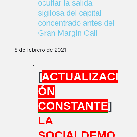
ocultar la salida
sigilosa del capital
concentrado antes del
Gran Margin Call
8 de febrero de 2021
[
ACTUALIZACI
ÓN
CONSTANTE
]
LA
SOCIALDEMO