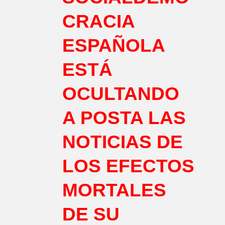
CRACIA
ESPAÑOLA
ESTÁ
OCULTANDO
A POSTA LAS
NOTICIAS DE
LOS EFECTOS
MORTALES
DE SU