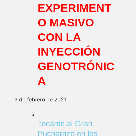
EXPERIMENT
O MASIVO
CON LA
INYECCIÓN
GENOTRÓNIC
A
3 de febrero de 2021
Tocante al Gran
Pucherazo en los