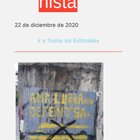
nista
22 de diciembre de 2020
Ir a Todos los Editoriales