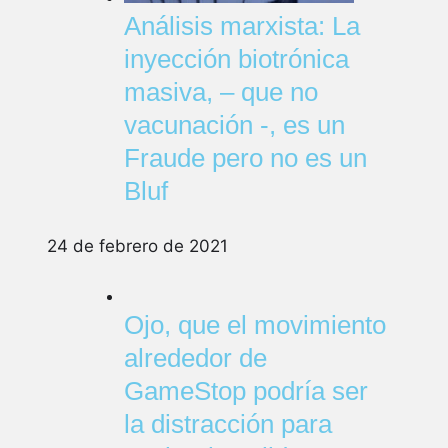
Análisis marxista: La
inyección biotrónica
masiva, – que no
vacunación -, es un
Fraude pero no es un
Bluf
24 de febrero de 2021
Ojo, que el movimiento
alrededor de
GameStop podría ser
la distracción para