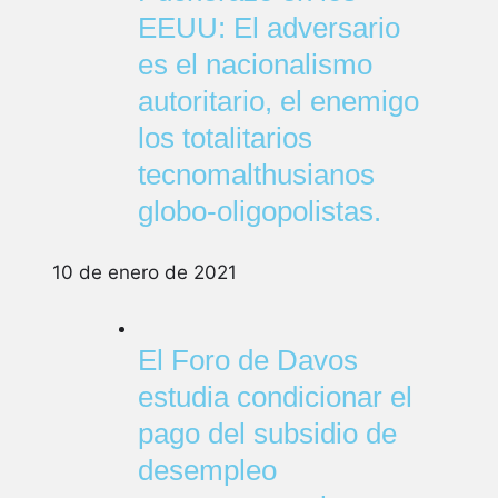
EEUU: El adversario
es el nacionalismo
autoritario, el enemigo
los totalitarios
tecnomalthusianos
globo-oligopolistas.
10 de enero de 2021
El Foro de Davos
estudia condicionar el
pago del subsidio de
desempleo