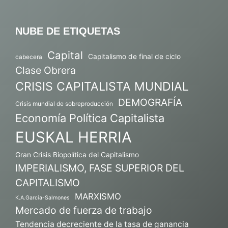
NUBE DE ETIQUETAS
Capital
Capitalismo de final de ciclo
cabecera
Clase Obrera
CRISIS CAPITALISTA MUNDIAL
DEMOGRAFÍA
Crisis mundial de sobreproducción
Economía Política Capitalista
EUSKAL HERRIA
Gran Crisis Biopolítica del Capitalismo
IMPERIALISMO, FASE SUPERIOR DEL
CAPITALISMO
MARXISMO
K.A.García-Salmones
Mercado de fuerza de trabajo
Tendencia decreciente de la tasa de ganancia