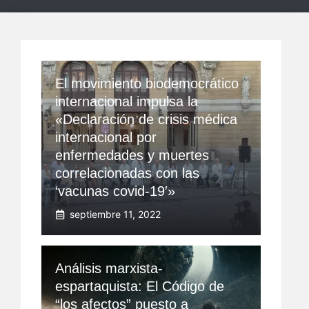
El movimiento biodemocrático
internacional impulsa la
«Declaración de crisis médica
internacional por
enfermedades y muertes
correlacionadas con las
‘vacunas covid-19′»
septiembre 11, 2022
Análisis marxista-
espartaquista: El Código de
“los afectos” puesto a