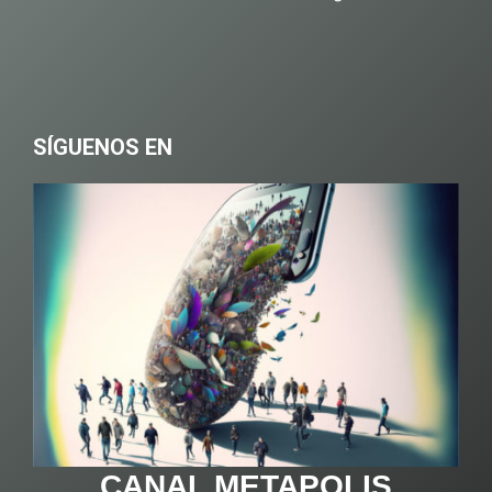
SÍGUENOS EN
CANAL METAPOLIS