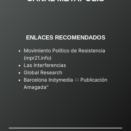
ENLACES RECOMENDADOS
Movimiento Político de Resistencia
(mpr21.info)
Las Interferencias
Global Research
Barcelona Indymedia ::: Publicación
Amagada"