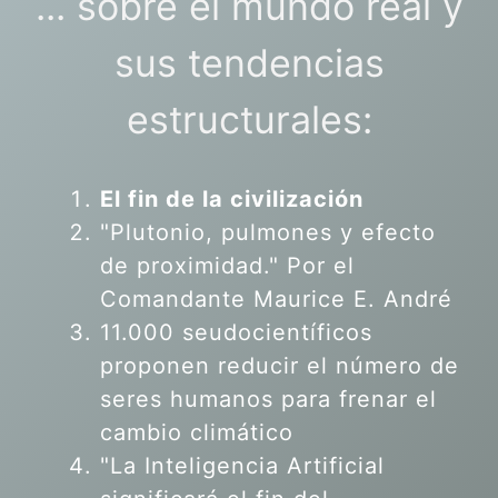
... sobre el mundo real y
sus tendencias
estructurales:
El fin de la civilización
"Plutonio, pulmones y efecto
de proximidad." Por el
Comandante Maurice E. André
11.000 seudocientíficos
proponen reducir el número de
seres humanos para frenar el
cambio climático
"La Inteligencia Artificial