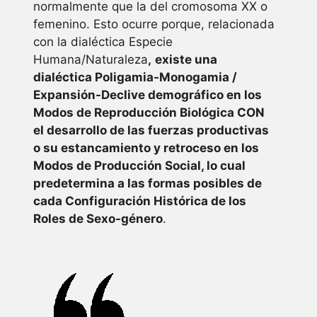
normalmente que la del cromosoma XX o
femenino. Esto ocurre porque, relacionada
con la dialéctica Especie
Humana/Naturaleza
,
existe una
dialéctica Poligamia-Monogamia /
Expansión-Declive demográfico en los
Modos de Reproducción Biológica CON
el desarrollo de las fuerzas productivas
o su estancamiento y retroceso en los
Modos de Producción Social, lo cual
predetermina a las formas posibles de
cada Configuración Histórica de los
Roles de Sexo-género
.