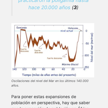
practicaron la poligamia hasta
hace 20.000 años
(
3
)
Oscilaciones del nivel del Mar en los últimos 140.000
años.
Para poner estas expansiones de
población en perspectiva, hay que saber