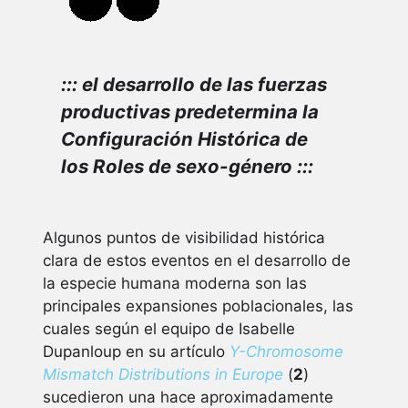
::: el desarrollo de las fuerzas
productivas predetermina la
Configuración Histórica de
los Roles de sexo-género :::
Algunos puntos de visibilidad histórica
clara de estos eventos en el desarrollo de
la especie humana moderna son las
principales expansiones poblacionales, las
cuales según el equipo de Isabelle
Dupanloup en su artículo
Y-Chromosome
Mismatch Distributions in Europe
(
2
)
sucedieron una hace aproximadamente