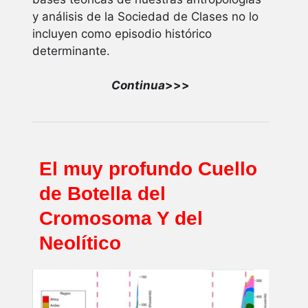
y análisis de la Sociedad de Clases no lo
incluyen como episodio histórico
determinante.
Continua
>>>
El muy profundo Cuello
de Botella del
Cromosoma Y del
Neolítico