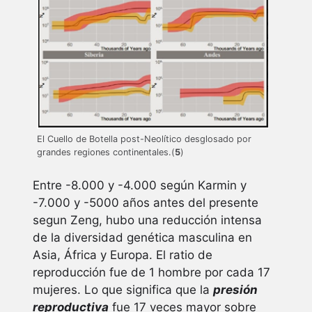
El Cuello de Botella post-Neolítico desglosado por
grandes regiones continentales.(
5
)
Entre -8.000 y -4.000 según Karmin y
-7.000 y -5000 años antes del presente
segun Zeng, hubo una reducción intensa
de la diversidad genética masculina en
Asia, África y Europa. El ratio de
reproducción fue de 1 hombre por cada 17
mujeres. Lo que significa que la
presión
reproductiva
fue 17 veces mayor sobre