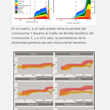
En el cuadro, a un lado puede verse la perdida del
cromosoma Y durante el Cuello de Botella Neolítico del
cromosoma Y, y a otro lado, la permanencia de la
diversidad genética del adn mitocondrial femenino.