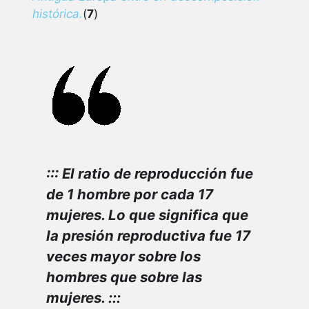
histórica.
(
7
)
::: El ratio de reproducción fue
de 1 hombre por cada 17
mujeres. Lo que significa que
la
presión reproductiva
fue 17
veces mayor sobre los
hombres que sobre las
mujeres. :::