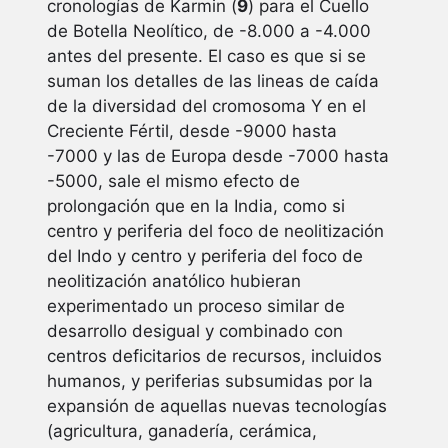
cronologías de Karmin (
9
) para el Cuello
de Botella Neolítico, de -8.000 a -4.000
antes del presente. El caso es que si se
suman los detalles de las lineas de caída
de la diversidad del cromosoma Y en el
Creciente Fértil, desde -9000 hasta
-7000 y las de Europa desde -7000 hasta
-5000, sale el mismo efecto de
prolongación que en la India, como si
centro y periferia del foco de neolitización
del Indo y centro y periferia del foco de
neolitización anatólico hubieran
experimentado un proceso similar de
desarrollo desigual y combinado con
centros deficitarios de recursos, incluidos
humanos, y periferias subsumidas por la
expansión de aquellas nuevas tecnologías
(agricultura, ganadería, cerámica,