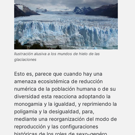
Ilustración alusiva a los mundos de hielo de las
glaciaciones
Esto es, parece que cuando hay una
amenaza ecosistémica de reducción
numérica de la población humana o de su
diversidad esta reacciona adoptando la
monogamia y la igualdad, y reprimiendo la
poligamia y la desigualdad, para,
mediante una reorganización del modo de
reproducción y las configuraciones
históricas de los roles de sexo-genéro,