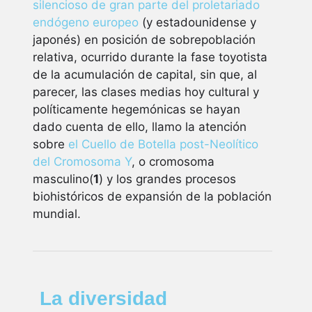
silencioso de gran parte del proletariado
endógeno europeo
(y estadounidense y
japonés) en posición de sobrepoblación
relativa, ocurrido durante la fase toyotista
de la acumulación de capital, sin que, al
parecer, las clases medias hoy cultural y
políticamente hegemónicas se hayan
dado cuenta de ello, llamo la atención
sobre
el Cuello de Botella post-Neolítico
del Cromosoma Y
, o cromosoma
masculino(
1
) y los grandes procesos
biohistóricos de expansión de la población
mundial.
La diversidad