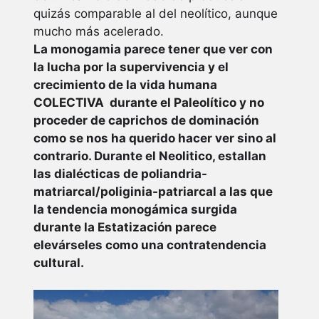
quizás comparable al del neolítico, aunque
mucho más acelerado.
La monogamia parece tener que ver con
la lucha por la supervivencia y el
crecimiento de la vida humana
COLECTIVA durante el Paleolítico y no
proceder de caprichos de dominación
como se nos ha querido hacer ver sino al
contrario. Durante el Neolitico, estallan
las dialécticas de poliandria-
matriarcal/poliginia-patriarcal a las que
la tendencia monogámica surgida
durante la Estatización parece
elevárseles como una contratendencia
cultural.