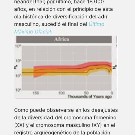
neanderthal; por último, hace 18.000
años, en relación con el principio de esta
ola histórica de diversificación del adn
masculino, sucedió el final del
Último
Máximo Glacial.
Como puede observarse en los desajustes
de la diversidad del cromosoma femenino
(XX) y el cromosoma masculino (XY) en el
registro arqueogenético de la población