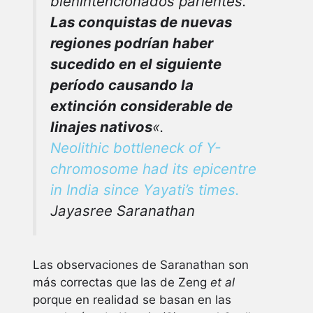
bienintencionados parientes.
Las conquistas de nuevas
regiones podrían haber
sucedido en el siguiente
período causando la
extinción considerable de
linajes nativos
«.
Neolithic bottleneck of Y-
chromosome had its epicentre
in India since Yayati’s times.
Jayasree Saranathan
Las observaciones de Saranathan son
más correctas que las de Zeng
et al
porque en realidad se basan en las