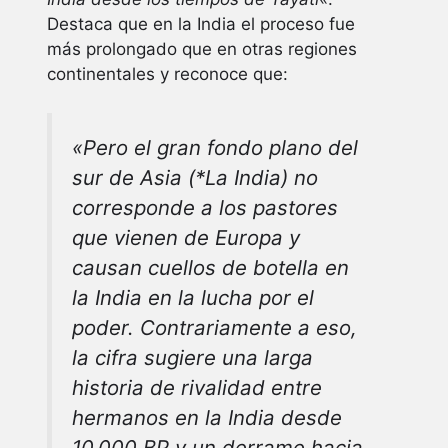
Destaca que en la India el proceso fue
más prolongado que en otras regiones
continentales y reconoce que:
«Pero el gran fondo plano del
sur de Asia (*La India) no
corresponde a los pastores
que vienen de Europa y
causan cuellos de botella en
la India en la lucha por el
poder.
Contrariamente a eso,
la cifra sugiere una larga
historia de rivalidad entre
hermanos en la India desde
10.000 BP y un derrame hacia