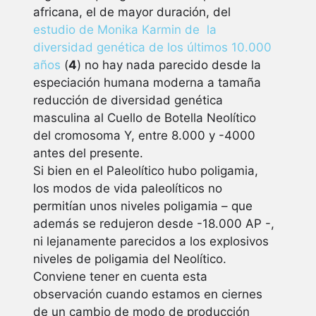
africana, el de mayor duración, del
estudio de Monika Karmin de la
diversidad genética de los últimos 10.000
años
(
4
) no hay nada parecido desde la
especiación humana moderna a tamaña
reducción de diversidad genética
masculina al Cuello de Botella Neolítico
del cromosoma Y, entre 8.000 y -4000
antes del presente.
Si bien en el Paleolítico hubo poligamia,
los modos de vida paleolíticos no
permitían unos niveles poligamia – que
además se redujeron desde -18.000 AP -,
ni lejanamente parecidos a los explosivos
niveles de poligamia del Neolítico.
Conviene tener en cuenta esta
observación cuando estamos en ciernes
de un cambio de modo de producción