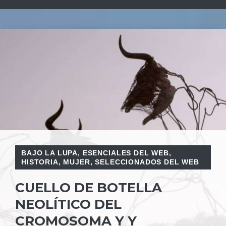
BAJO LA LUPA
,
ESENCIALES DEL WEB
,
HISTORIA
,
MUJER
,
SELECCIONADOS DEL WEB
CUELLO DE BOTELLA
NEOLÍTICO DEL
CROMOSOMA Y Y