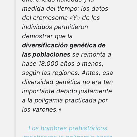
medida del tiempo: los datos
del cromosoma «Y» de los
individuos permitieron
demostrar que la
diversificación genética de
las poblaciones
se remonta a
hace 18.000 años o menos,
según las regiones. Antes, esa
diversidad genética no era tan
importante debido justamente
a la poligamia practicada por
los varones.»
Los hombres prehistóricos