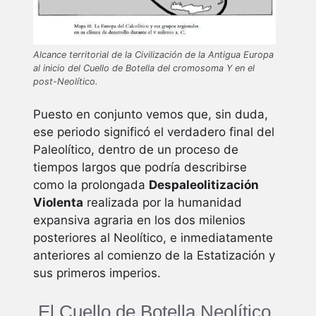
Alcance territorial de la Civilización de la Antigua Europa
al inicio del Cuello de Botella del cromosoma Y en el
post-Neolítico.
Puesto en conjunto vemos que, sin duda,
ese periodo significó el verdadero final del
Paleolítico, dentro de un proceso de
tiempos largos que podría describirse
como la prolongada
Despaleolitización
Violenta
realizada por la humanidad
expansiva agraria en los dos milenios
posteriores al Neolítico, e inmediatamente
anteriores al comienzo de la Estatización y
sus primeros imperios.
El Cuello de Botella Neolítico