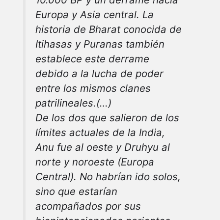
Europa y Asia central.
La
historia de Bharat conocida de
Itihasas y Puranas también
establece este derrame
debido a la lucha de poder
entre los mismos clanes
patrilineales.(…)
De los dos que salieron de los
límites actuales de la India,
Anu fue al oeste y Druhyu al
norte y noroeste (Europa
Central).
No habrían ido solos,
sino que estarían
acompañados por sus