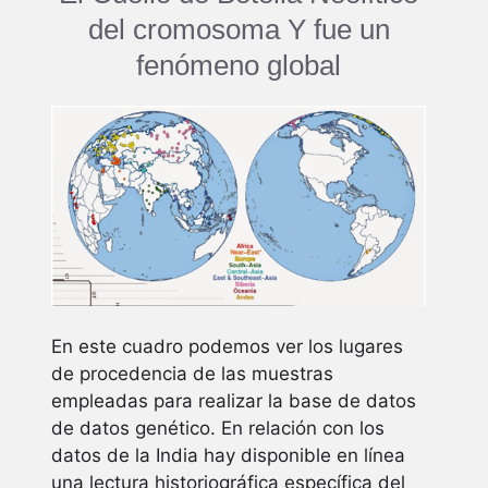
del cromosoma Y fue un
fenómeno global
En este cuadro podemos ver los lugares
de procedencia de las muestras
empleadas para realizar la base de datos
de datos genético. En relación con los
datos de la India hay disponible en línea
una lectura historiográfica específica del